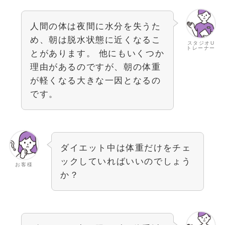
人間の体は夜間に水分を失うた
め、朝は脱水状態に近くなるこ
スタジオU
トレーナー
とがあります。 他にもいくつか
理由があるのですが、朝の体重
が軽くなる大きな一因となるの
です。
ダイエット中は体重だけをチェ
ックしていればいいのでしょう
お客様
か？