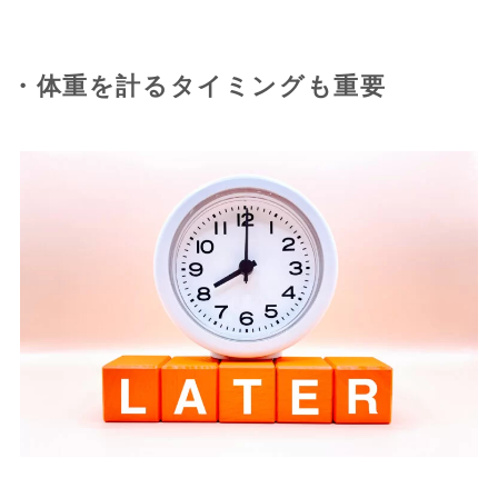
・体重を計るタイミングも重要