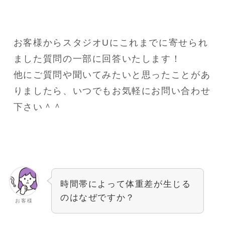
お客様からスタジオUにこれまでに寄せられ
ました質問の一部に回答いたします！
他にご質問や聞いてみたいと思ったことがあ
りましたら、いつでもお気軽にお問い合わせ
下さい＾＾
時間帯によって体重差が生じる
のはなぜですか？
お客様