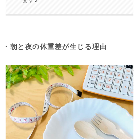
ます♪
・朝と夜の体重差が生じる理由