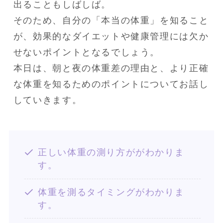
出ることもしばしば。

そのため、自分の「本当の体重」を知ること
が、効果的なダイエットや健康管理には欠か
せないポイントとなるでしょう。

本日は、朝と夜の体重差の理由と、より正確
な体重を知るためのポイントについてお話し
していきます。
正しい体重の測り方ががわかりま
す。
体重を測るタイミングがわかりま
す。