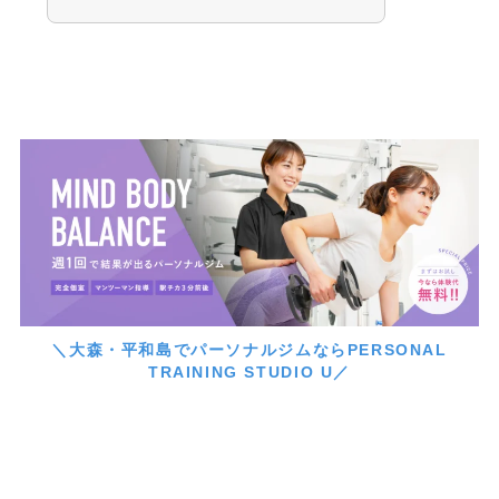
＼大森・平和島でパーソナルジムならPERSONAL
TRAINING STUDIO U／