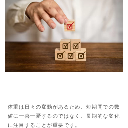
体重は日々の変動があるため、短期間での数
値に一喜一憂するのではなく、長期的な変化
に注目することが重要です。
