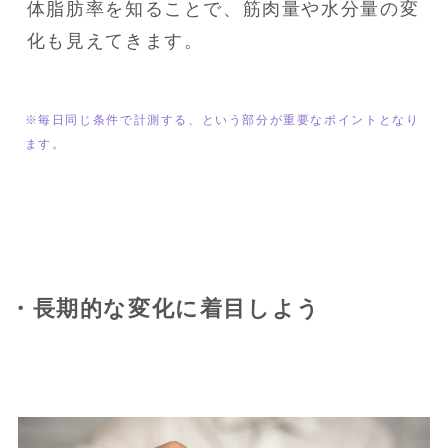
体脂肪率を知ることで、筋肉量や水分量の変
化も見えてきます。
※毎日同じ条件で計測する、という部分が重要なポイントとなり
ます。
・長期的な変化に着目しよう