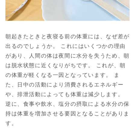
朝起きたときと夜寝る前の体重には、なぜ差が
出るのでしょうか。 これにはいくつかの理由
があり、人間の体は夜間に水分を失うため、朝
は脱水状態に近くなりがちです。 これが、朝
の体重が軽くなる一因となっています。 ま
た、日中の活動により消費されるエネルギー
や、排泄活動によっても体重は減少します。
逆に、食事や飲水、塩分の摂取による水分の保
持は体重を増加させる要因となることがありま
す。