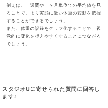
例えば、一週間や一ヶ月単位での平均値を見
ることで、より実態に近い体重の変動を把握
することができるでしょう。

また、体重の記録をグラフ化することで、視
覚的に変化を捉えやすくすることにつながる
でしょう。
スタジオUに寄せられた質問に回答し
ます♪