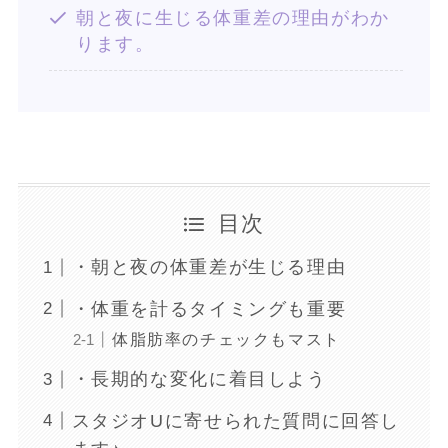
朝と夜に生じる体重差の理由がわか
ります。
目次
・朝と夜の体重差が生じる理由
・体重を計るタイミングも重要
体脂肪率のチェックもマスト
・長期的な変化に着目しよう
スタジオUに寄せられた質問に回答し