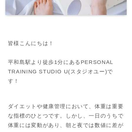
皆様こんにちは！

平和島駅より徒歩1分にあるPERSONAL 
TRAINING STUDIO U(スタジオユー)で
す！
ダイエットや健康管理において、体重は重要
な指標のひとつです。しかし、一日のうちで
体重には変動があり、朝と夜では数値に差が