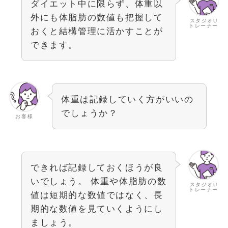
ダイエット中に限らず、体重以
外にも体脂肪の数値も把握して
スタジオU
トレーナー
おくと結構管理に活かすことが
できます。
体重は記録していく方がいいの
でしょうか？
お客様
できれば記録しておくほうが良
いでしょう。 体重や体脂肪の数
スタジオU
トレーナー
値は短期的な数値ではなく、長
期的な数値を見ていくようにし
ましょう。