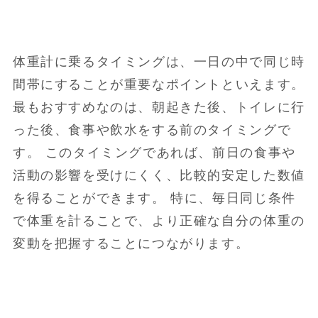
体重計に乗るタイミングは、一日の中で同じ時
間帯にすることが重要なポイントといえます。
最もおすすめなのは、朝起きた後、トイレに行
った後、食事や飲水をする前のタイミングで
す。 このタイミングであれば、前日の食事や
活動の影響を受けにくく、比較的安定した数値
を得ることができます。 特に、毎日同じ条件
で体重を計ることで、より正確な自分の体重の
変動を把握することにつながります。