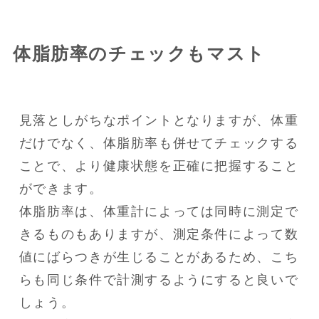
体脂肪率のチェックもマスト
見落としがちなポイントとなりますが、体重
だけでなく、体脂肪率も併せてチェックする
ことで、より健康状態を正確に把握すること
ができます。

体脂肪率は、体重計によっては同時に測定で
きるものもありますが、測定条件によって数
値にばらつきが生じることがあるため、こち
らも同じ条件で計測するようにすると良いで
しょう。
