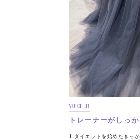
VOICE 01
トレーナーがしっか
1.ダイエットを始めたきっ