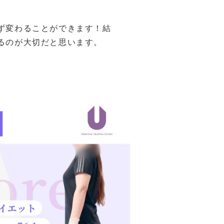
ず変わることができます！結
るのが大切だと思います。