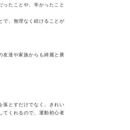
だったことや、辛かったこと
とで、無理なく続けることが
の友達や家族からも綺麗と褒
。
を落とすだけでなく、きれい
してくれるので、運動初心者