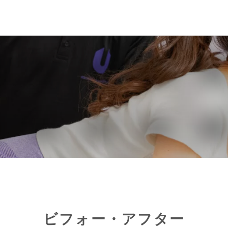
ビフォー・アフター