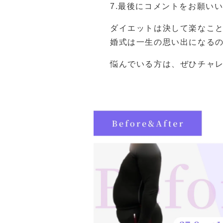
7.最後にコメントをお願い
ダイエットは決して楽なこ
婚式は一生の思い出になる
悩んでいる方は、ぜひチャ