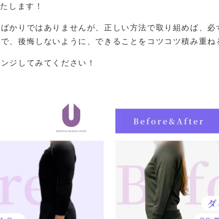
いたします！
とばかりではありませんが、正しい方法で取り組めば、必
ので、後悔しないように、できることをコツコツ積み重ね
レンジしてみてください！