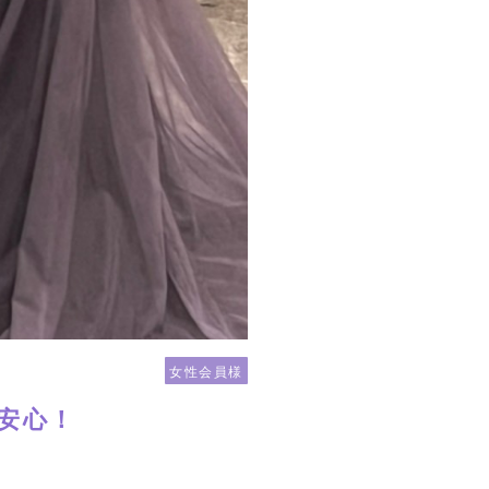
女性会員様
安心！