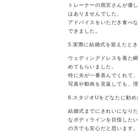
トレーナーの雨宮さんが優
はありませんでした。
アドバイスをいただき食べ
できました。
5.実際に結婚式を迎えたと
ウェディングドレスを着た
めてもらいました。
特に夫が一番喜んでくれて
写真や動画を見返しても、
6.スタジオUをどなたに勧
結婚式までにきれいになり
なボディラインを目指した
の方でも安心だと思います