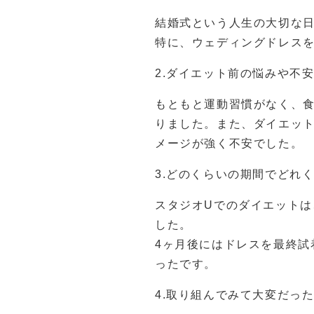
結婚式という人生の大切な
特に、ウェディングドレス
2.ダイエット前の悩みや不
もともと運動習慣がなく、
りました。また、ダイエッ
メージが強く不安でした。
3.どのくらいの期間でどれ
スタジオUでのダイエットは
した。
4ヶ月後にはドレスを最終試
ったです。
4.取り組んでみて大変だっ