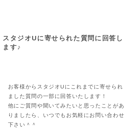
スタジオUに寄せられた質問に回答し
ます♪
お客様からスタジオUにこれまでに寄せられ
ました質問の一部に回答いたします！
他にご質問や聞いてみたいと思ったことがあ
りましたら、いつでもお気軽にお問い合わせ
下さい＾＾