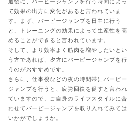
最後に、バーピージャンプを行う時間によっ
て効果の出方に変化があると言われていま
す。まず、バーピージャンプを日中に行う
と、トレーニングの効果によって生産性を高
めることができると言われています。

そして、より効率よく筋肉を増やしたいとい
う方であれば、夕方にバーピージャンプを行
うのがおすすめです。

さらに、仕事後などの夜の時間帯にバーピー
ジャンプを行うと、疲労回復を促すと言われ
ていますので、ご自身のライフスタイルに合
わせてバーピージャンプを取り入れてみては
いかがでしょうか。