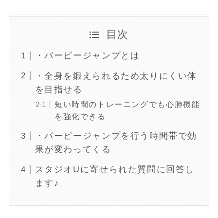
目次
・バーピージャンプとは
・全身を鍛えられるため太りにくい体
を目指せる
短い時間のトレーニングでも心肺機能
を強化できる
・バーピージャンプを行う時間帯で効
果が変わってくる
スタジオUに寄せられた質問に回答し
ます♪