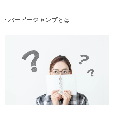
・バーピージャンプとは