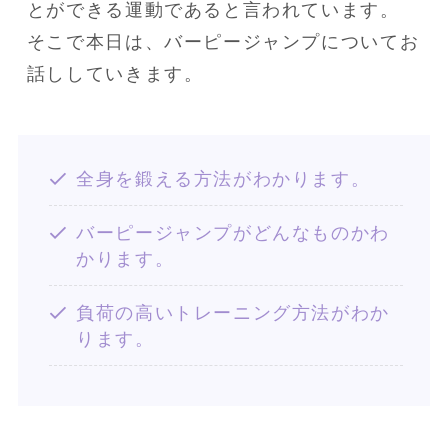
とができる運動であると言われています。

そこで本日は、バーピージャンプについてお
話ししていきます。
全身を鍛える方法がわかります。
バーピージャンプがどんなものかわ
かります。
負荷の高いトレーニング方法がわか
ります。