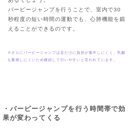
あるでしょう。

バーピージャンプを行うことで、室内で30
秒程度の短い時間の運動でも、心肺機能を鍛
えることができるのです。
※さらにバーピージャンプは足だけに負担が集中しにくく、乳酸
も蓄積しにくいため継続して行いやすいと言われています。
・バーピージャンプを行う時間帯で効
果が変わってくる