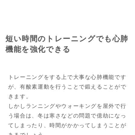
短い時間のトレーニングでも心肺
機能を強化できる
トレーニングをする上で大事な心肺機能です
が、有酸素運動を行うことで鍛えることがで
きます。

しかしランニングやウォーキングを屋外で行
う場合は、冬は寒さなどの問題で億劫になっ
てしまったり、時間がかかってしまうことが