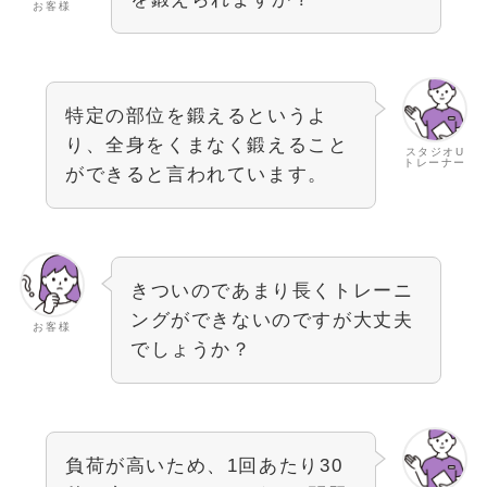
お客様
特定の部位を鍛えるというよ
り、全身をくまなく鍛えること
スタジオU
トレーナー
ができると言われています。
きついのであまり長くトレーニ
ングができないのですが大丈夫
お客様
でしょうか？
負荷が高いため、1回あたり30