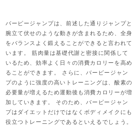
バーピージャンプは、前述した通りジャンプと
腕立て伏せのような動きが含まれるため、全身
をバランスよく鍛えることができると言われて
います。 筋肉量は基礎代謝と密接に関係して
いるため、効率よく日々の消費カロリーを高め
ることができます。 さらに、バーピージャン
プのように強度の高いトレーニングは、酸素の
必要量が増えるため運動後も消費カロリーが増
加していきます。 そのため、バーピージャン
プはダイエットだけではなくボディメイクにも
役立つトレーニングであるといえるでしょう。