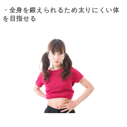
・全身を鍛えられるため太りにくい体
を目指せる