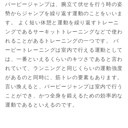
バーピージャンプは、腕立て伏せを行う時の姿
勢からジャンプを繰り返す運動のことをいいま
す。 よく短い休憩と運動を繰り返すトレーニ
ングであるサーキットトレーニングなどで使わ
れることがあるトレーニングの一つです。 バ
ーピートレーニングは室内で行える運動として
は、一番といえるくらいのキツさであると言わ
れていて、ランニングと同じくらいの運動強度
があるのと同時に、筋トレの要素もあります。
言い換えると、バーピージャンプは室内で行う
ことができ、かつ全身を鍛えるための効率的な
運動であるといえるのです。