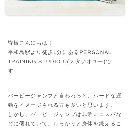
皆様こんにちは！

平和島駅より徒歩1分にあるPERSONAL 
TRAINING STUDIO U(スタジオユー)で
す！
バーピージャンプと言われると、ハードな運
動をイメージされる方も多いと思います。

しかし、バーピージャンプは非常にコスパな
どに優れていて、しっかりと身体を鍛えるこ