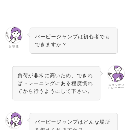
バーピージャンプは初心者でも
できますか？
お客様
負荷が非常に高いため、できれ
ばトレーニングにある程度慣れ
スタジオU
トレーナー
てから行うようにして下さい。
バーピージャンプはどんな場所
を鍛えられますか？