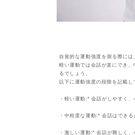
自覚的な運動強度を測る際には
軽い運動では会話が楽にでき、
るでしょう。

以下に運動強度の段階を記載し
・軽い運動:* 会話がしやすく
・中程度な運動:* 会話はでき
・激しい運動:* 会話が難しく