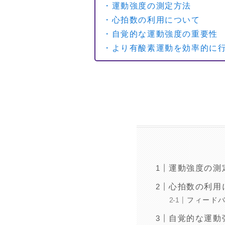
・運動強度の測定方法
・心拍数の利用について
・自覚的な運動強度の重要性
・より有酸素運動を効率的に
運動強度の測
心拍数の利用
フィード
自覚的な運動