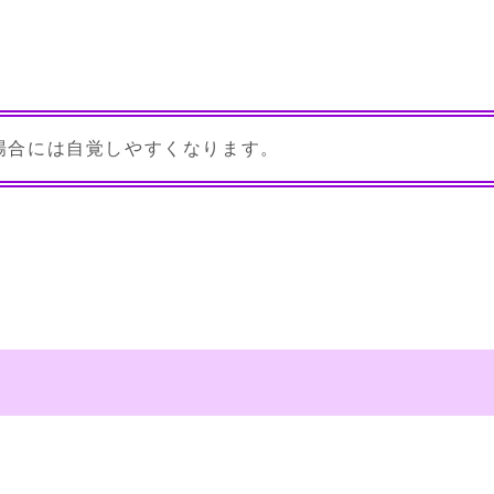
場合には自覚しやすくなります。