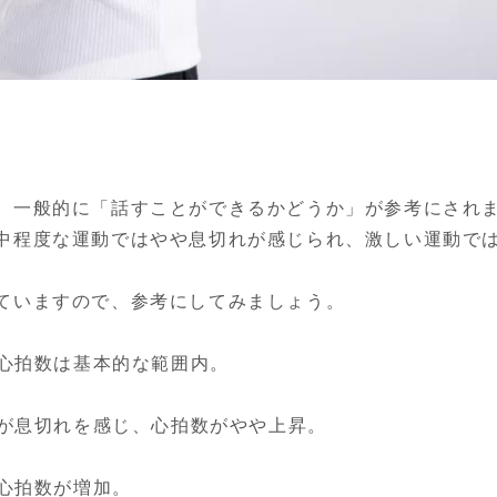
、一般的に「話すことができるかどうか」が参考にされま
中程度な運動ではやや息切れが感じられ、激しい運動で
ていますので、参考にしてみましょう。

、心拍数は基本的な範囲内。

るが息切れを感じ、心拍数がやや上昇。

、心拍数が増加。