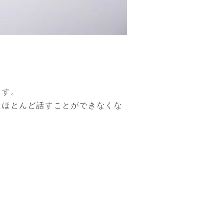
す。

はほとんど話すことができなくな