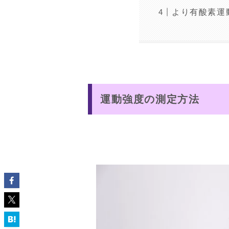
より有酸素運
運動強度の測定方法