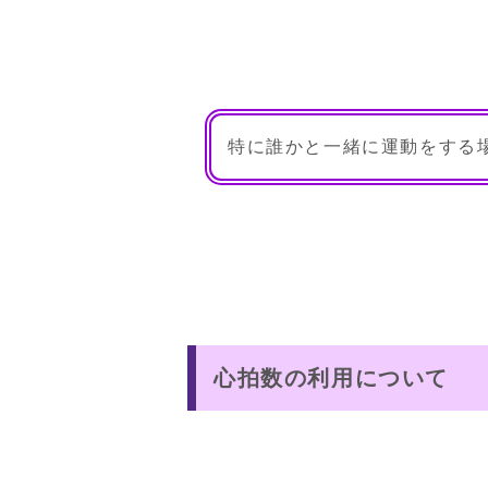
特に誰かと一緒に運動をする
心拍数の利用について