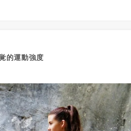
覚的運動強度