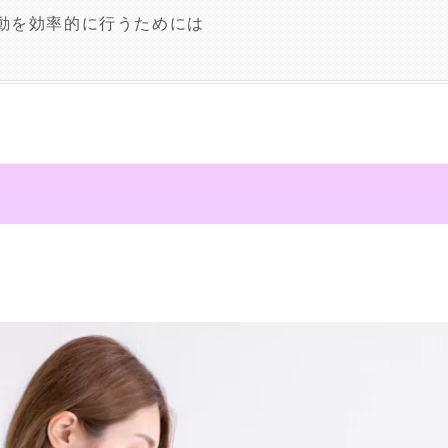
動を効率的に行うためには