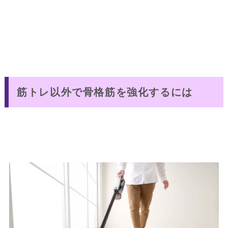
筋トレ以外で骨格筋を強化するには