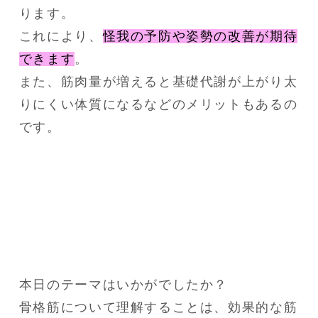
ります。
これにより、
怪我の予防や姿勢の改善が期待
できます
。
また、筋肉量が増えると基礎代謝が上がり太
りにくい体質になるなどのメリットもあるの
です。
本日のテーマはいかがでしたか？

骨格筋について理解することは、効果的な筋