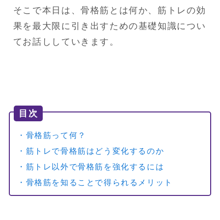
そこで本日は、骨格筋とは何か、筋トレの効
果を最大限に引き出すための基礎知識につい
てお話ししていきます。
目次
・骨格筋って何？
・筋トレで骨格筋はどう変化するのか
・筋トレ以外で骨格筋を強化するには
・骨格筋を知ることで得られるメリット