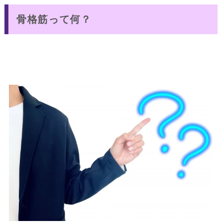
骨格筋って何？