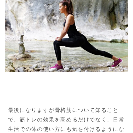
最後になりますが骨格筋について知ること
で、筋トレの効果を高めるだけでなく、日常
生活での体の使い方にも気を付けるようにな