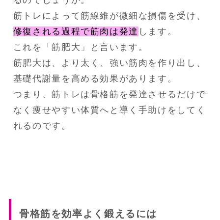
筋トレによって筋線維が微細な損傷を受け、
修復される過程で筋肉は発達
します。
これを「筋肥大」と言います。
筋肥大は、より太く、強い筋肉を作り出し、
基礎代謝量を高める効果があります。
つまり、筋トレは骨格筋を発達させるだけで
なく痩せやすい体質へと導く手助けをしてく
れるのです。
骨格筋を効率よく鍛えるには