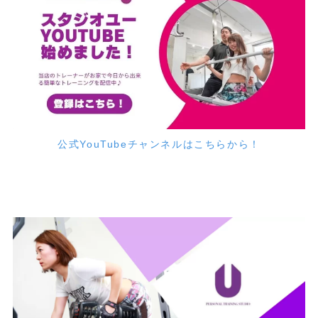
公式YouTubeチャンネルはこちらから！