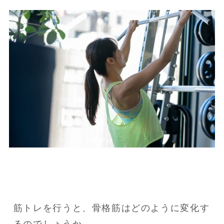
筋トレを行うと、骨格筋はどのように変化す
るのでしょうか。