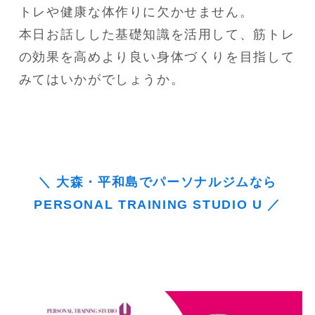
トレや健康な体作りに欠かせません。

本日お話しした基礎知識を活用して、筋トレ
の効果を高めより良い身体づくりを目指して
みてはいかがでしょうか。
＼ 大森・平和島でパーソナルジムなら
PERSONAL TRAINING STUDIO U ／