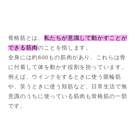
骨格筋とは、
私たちが意識して動かすことが
できる筋肉
のことを指します。
全身には約600もの筋肉があり、これらは骨
に付着して体を動かす役割を担っています。
例えば、ウインクをするときに使う眼輪筋
や、笑うときに使う頬筋など、日常生活で無
意識のうちに使っている筋肉も骨格筋の一部
です。