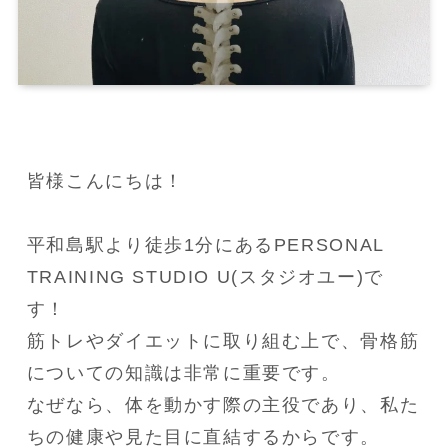
皆様こんにちは！

平和島駅より徒歩1分にあるPERSONAL 
TRAINING STUDIO U(スタジオユー)で
す！

筋トレやダイエットに取り組む上で、骨格筋
についての知識は非常に重要です。

なぜなら、体を動かす際の主役であり、私た
ちの健康や見た目に直結するからです。
