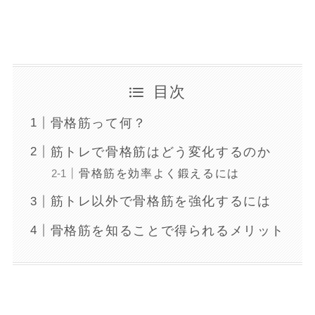
目次
骨格筋って何？
筋トレで骨格筋はどう変化するのか
骨格筋を効率よく鍛えるには
筋トレ以外で骨格筋を強化するには
骨格筋を知ることで得られるメリット