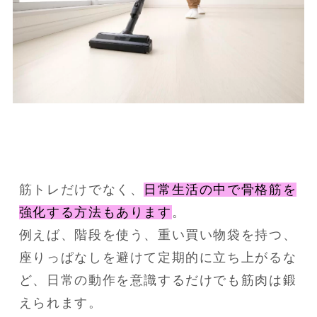
筋トレだけでなく、
日常生活の中で骨格筋を
強化する方法もあります
。
例えば、階段を使う、重い買い物袋を持つ、
座りっぱなしを避けて定期的に立ち上がるな
ど、日常の動作を意識するだけでも筋肉は鍛
えられます。