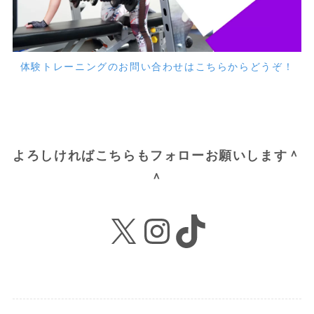
体験トレーニングのお問い合わせはこちらからどうぞ！
よろしければこちらもフォローお願いします＾
＾
X
Instagram
TikTok