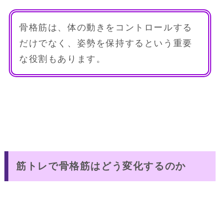
骨格筋は、体の動きをコントロールする
だけでなく、姿勢を保持するという重要
な役割もあります。
筋トレで骨格筋はどう変化するのか