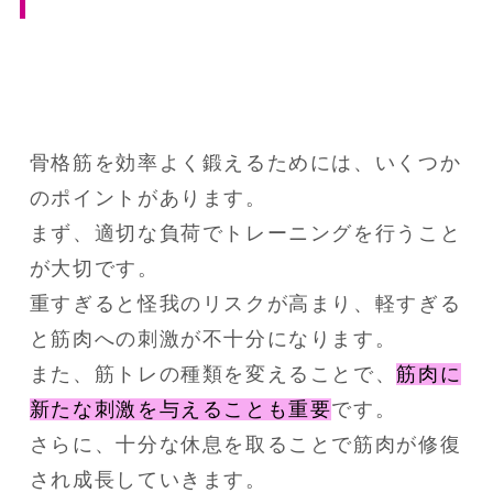
骨格筋を効率よく鍛えるためには、いくつか
のポイントがあります。
まず、適切な負荷でトレーニングを行うこと
が大切です。
重すぎると怪我のリスクが高まり、軽すぎる
と筋肉への刺激が不十分になります。
また、筋トレの種類を変えることで、
筋肉に
新たな刺激を与えることも重要
です。
さらに、十分な休息を取ることで筋肉が修復
され成長していきます。