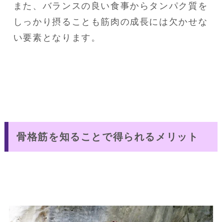
また、バランスの良い食事からタンパク質を
しっかり摂ることも筋肉の成長には欠かせな
い要素となります。
骨格筋を知ることで得られるメリット