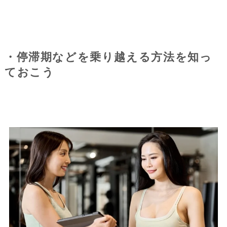
・停滞期などを乗り越える方法を知っ
ておこう