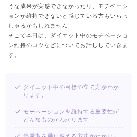
うな成果が実感できなかったり、モチベーシ
ョンが維持できないと感じている方もいらっ
しゃるかもしれません。

そこで本日は、ダイエット中のモチベーショ
ン維持のコツなどについてお話ししていきま
す。
ダイエット中の目標の立て方がわか
ります。
モチベーションを維持する重要性が
どんなものかわかります。
停滞期を乗り越える方法がわかりま