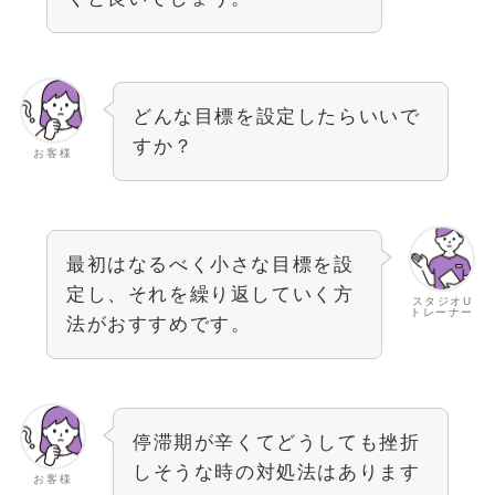
どんな目標を設定したらいいで
すか？
お客様
最初はなるべく小さな目標を設
定し、それを繰り返していく方
スタジオU
トレーナー
法がおすすめです。
停滞期が辛くてどうしても挫折
しそうな時の対処法はあります
お客様