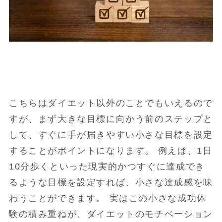
こちらはダイエット以外のことでもいえるので
すが、まず大きな目標に向かう前のステップと
して、すぐに手が届きやすい小さな目標を設定
することがポイントになります。 例えば、1日
10分歩くといった現実的かつすぐに達成でき
るような目標を設定すれば、小さな達成感を味
わうことができます。 実はこの小さな成功体
験の積み重ねが、ダイエットのモチベーション