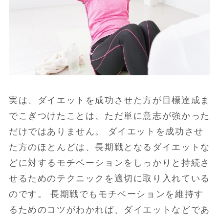
実は、ダイエットを成功させた方が目標達成ま
でこぎつけたことは、ただ単に意志が強かった
だけではありません。 ダイエットを成功させ
た方のほとんどは、長期戦となるダイエットな
どに対するモチベーションをしっかりと持続さ
せるためのテクニックを適切に取り入れている
のです。 長期戦でもモチベーションを維持す
るためのコツがわかれば、ダイエットなどであ