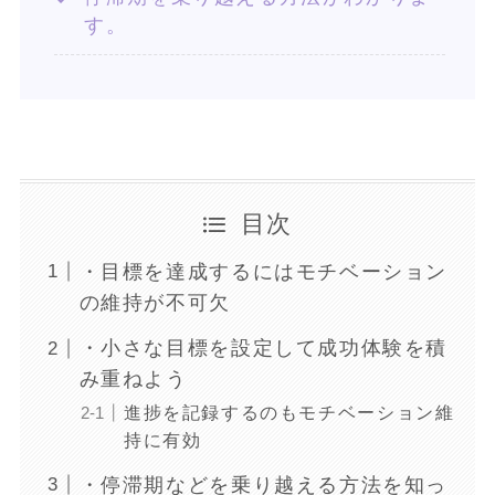
す。
目次
・目標を達成するにはモチベーション
の維持が不可欠
・小さな目標を設定して成功体験を積
み重ねよう
進捗を記録するのもモチベーション維
持に有効
・停滞期などを乗り越える方法を知っ