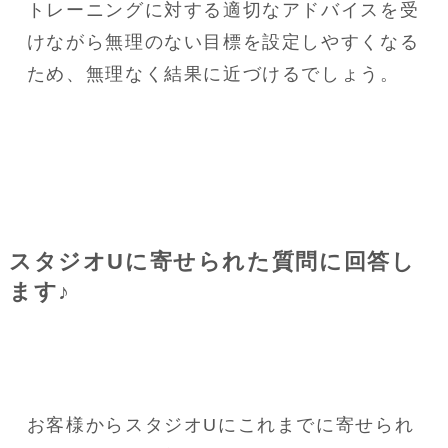
トレーニングに対する適切なアドバイスを受
けながら無理のない目標を設定しやすくなる
ため、無理なく結果に近づけるでしょう。
スタジオUに寄せられた質問に回答し
ます♪
お客様からスタジオUにこれまでに寄せられ