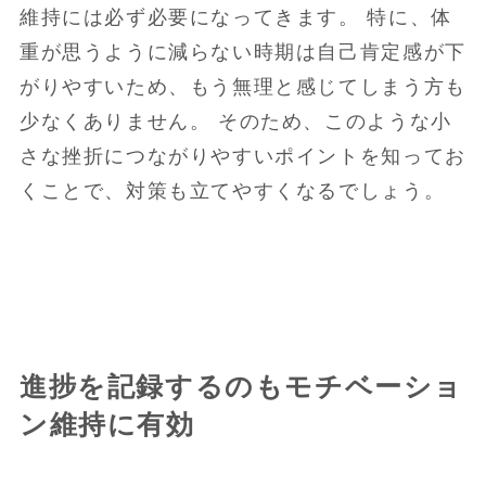
維持には必ず必要になってきます。 特に、体
重が思うように減らない時期は自己肯定感が下
がりやすいため、もう無理と感じてしまう方も
少なくありません。 そのため、このような小
さな挫折につながりやすいポイントを知ってお
くことで、対策も立てやすくなるでしょう。
進捗を記録するのもモチベーショ
ン維持に有効