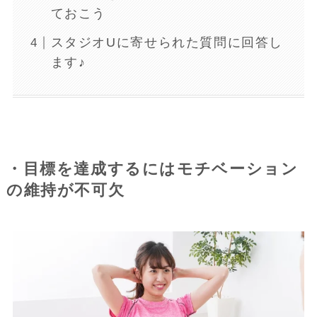
ておこう
スタジオUに寄せられた質問に回答し
ます♪
・目標を達成するにはモチベーション
の維持が不可欠