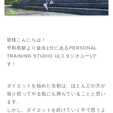
皆様こんにちは！

平和島駅より徒歩1分にあるPERSONAL 
TRAINING STUDIO U(スタジオユー)で
す！
ダイエットを始めた当初は、ほとんどの方が
張り切ってやる気にも満ちていることと思い
ます。

しかし、ダイエットを続けていく中で思うよ