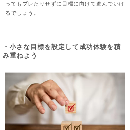
ってもブレたりせずに目標に向けて進んでいけ
るでしょう。
・小さな目標を設定して成功体験を積
み重ねよう