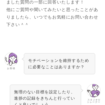
ました質問の一部に回答いたします！
他にご質問や聞いてみたいと思ったことがあ
りましたら、いつでもお気軽にお問い合わせ
下さい＾＾
モチベーションを維持するため
に必要なことはありますか？
お客様
無理のない目標を設定したり、
進捗の記録をきちんと行ってい
スタジオU
トレーナー
くと良いでしょう。