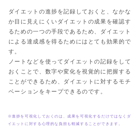
ダイエットの進捗を記録しておくと、なかな
か目に見えにくいダイエットの成果を確認す
るための一つの手段であるため、ダイエット
による達成感を得るためにはとても効果的で
す。

ノートなどを使ってダイエットの記録をして
おくことで、数字や変化を視覚的に把握する
ことができるため、ダイエットに対するモチ
ベーションをキープできるのです。
※進捗を可視化しておくのは、成果を可視化するだけではなくダ
イエットに対する心理的な負担も軽減することができます。