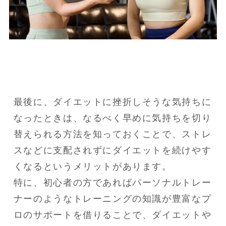
最後に、ダイエットに挫折しそうな気持ちに
なったときは、なるべく早めに気持ちを切り
替えられる方法を知っておくことで、ストレ
スなどに支配されずにダイエットを続けやす
くなるというメリットがあります。

特に、初心者の方であればパーソナルトレー
ナーのようなトレーニングの知識が豊富なプ
ロのサポートを借りることで、ダイエットや