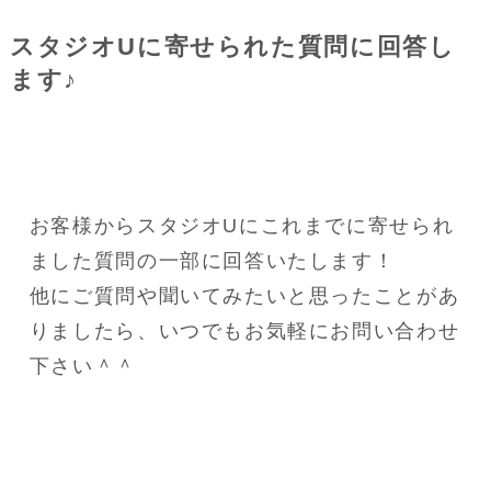
スタジオUに寄せられた質問に回答し
ます♪
お客様からスタジオUにこれまでに寄せられ
ました質問の一部に回答いたします！
他にご質問や聞いてみたいと思ったことがあ
りましたら、いつでもお気軽にお問い合わせ
下さい＾＾