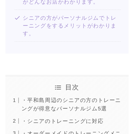
がどんなお店かわかります。
シニアの方がパーソナルジムでトレ
ーニングをするメリットがわかりま
す。
目次
・平和島周辺のシニアの方のトレーニ
ングが得意なパーソナルジム5選
・シニアのトレーニングに対応
・オーダーメイドのトレーニングメニ