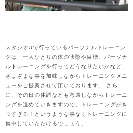
スタジオUで行っているパーソナルトレーニン
グは、一人ひとりの体の状態や目標、パーソナ
ルトレーニングを行ってどうなりたいかなど、
さまざまな事を加味しながらトレーニングメニ
ューをご提案させて頂いております。 さら
に、その日の体調なども考慮しながらトレーニ
ングを進めていきますので、トレーニングがき
つすぎる！というような事なくトレーニングに
集中していただけるでしょう。