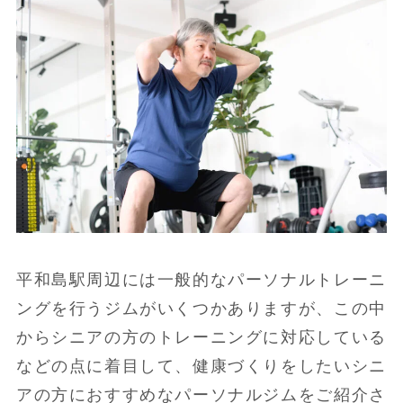
平和島駅周辺には一般的なパーソナルトレーニ
ングを行うジムがいくつかありますが、この中
からシニアの方のトレーニングに対応している
などの点に着目して、健康づくりをしたいシニ
アの方におすすめなパーソナルジムをご紹介さ