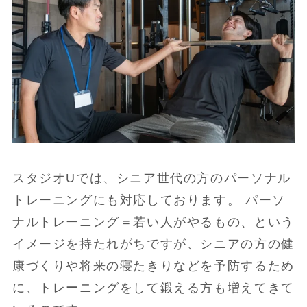
スタジオUでは、シニア世代の方のパーソナル
トレーニングにも対応しております。 パーソ
ナルトレーニング＝若い人がやるもの、という
イメージを持たれがちですが、シニアの方の健
康づくりや将来の寝たきりなどを予防するため
に、トレーニングをして鍛える方も増えてきて