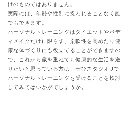
けのものではありません。

実際には、年齢や性別に捉われることなく誰
でもできます。

パーソナルトレーニングはダイエットやボデ
ィメイクだけに限らず、柔軟性を高めたり健
康な体づくりにも役立てることができますの
で、これから歳を重ねても健康的な生活を送
りたいと思っている方は、ぜひスタジオUで
パーソナルトレーニングを受けることを検討
してみてはいかがでしょうか。