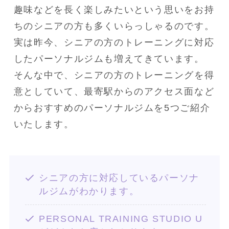
趣味などを長く楽しみたいという思いをお持
ちのシニアの方も多くいらっしゃるのです。

実は昨今、シニアの方のトレーニングに対応
したパーソナルジムも増えてきています。

そんな中で、シニアの方のトレーニングを得
意としていて、最寄駅からのアクセス面など
からおすすめのパーソナルジムを5つご紹介
いたします。
シニアの方に対応しているパーソナ
ルジムがわかります。
PERSONAL TRAINING STUDIO U