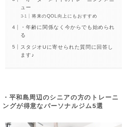
ュー
将来のQOL向上にもおすすめ
・年齢に関係なく今からでも始められ
る
スタジオUに寄せられた質問に回答し
ます♪
・平和島周辺のシニアの方のトレーニ
ングが得意なパーソナルジム5選