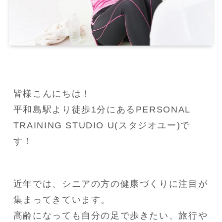
皆様こんにちは！

平和島駅より徒歩1分にあるPERSONAL 
TRAINING STUDIO U(スタジオユー)で
す！
近年では、シニアの方の健康づくりに注目が
集まってきています。

高齢になっても自分の足で歩きたい、旅行や