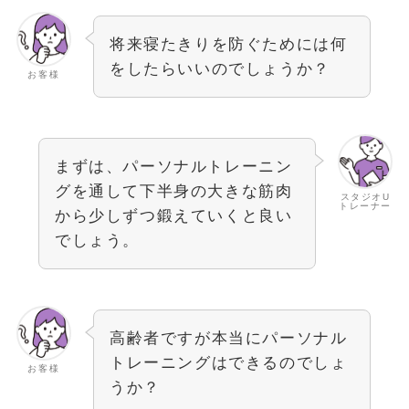
将来寝たきりを防ぐためには何
をしたらいいのでしょうか？
お客様
まずは、パーソナルトレーニン
グを通して下半身の大きな筋肉
スタジオU
トレーナー
から少しずつ鍛えていくと良い
でしょう。
高齢者ですが本当にパーソナル
トレーニングはできるのでしょ
お客様
うか？