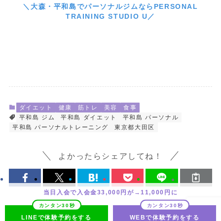
＼大森・平和島でパーソナルジムならPERSONAL
TRAINING STUDIO U／
ダイエット
健康
筋トレ
美容
食事
平和島 ジム
平和島 ダイエット
平和島 パーソナル
平和島 パーソナルトレーニング
東京都大田区
よかったらシェアしてね！
当日入会で入会金33,000円が→11,000円に
LINEで体験予約をする
WEBで体験予約をする