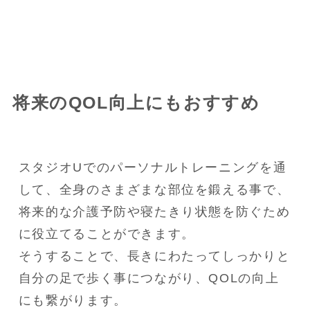
将来のQOL向上にもおすすめ
スタジオUでのパーソナルトレーニングを通
して、全身のさまざまな部位を鍛える事で、
将来的な介護予防や寝たきり状態を防ぐため
に役立てることができます。

そうすることで、長きにわたってしっかりと
自分の足で歩く事につながり、QOLの向上
にも繋がります。