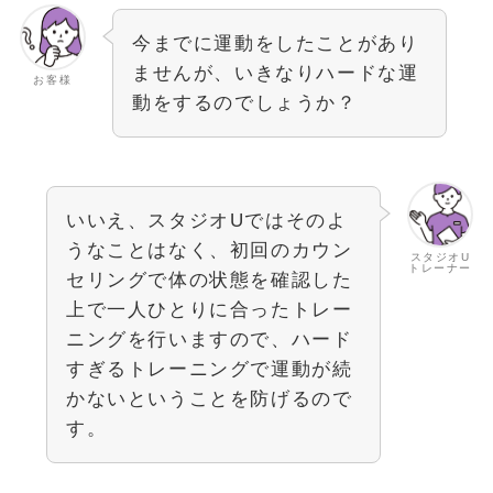
今までに運動をしたことがあり
ませんが、いきなりハードな運
お客様
動をするのでしょうか？
いいえ、スタジオUではそのよ
うなことはなく、初回のカウン
スタジオU
トレーナー
セリングで体の状態を確認した
上で一人ひとりに合ったトレー
ニングを行いますので、ハード
すぎるトレーニングで運動が続
かないということを防げるので
す。