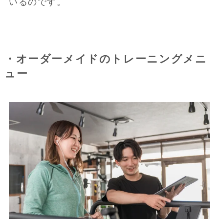
いるのです。
・オーダーメイドのトレーニングメニ
ュー