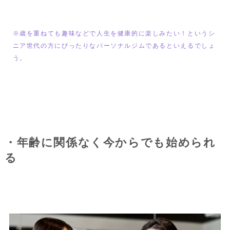
※歳を重ねても趣味などで人生を健康的に楽しみたい！というシ
ニア世代の方にぴったりなパーソナルジムであるといえるでしょ
う。
・年齢に関係なく今からでも始められ
る