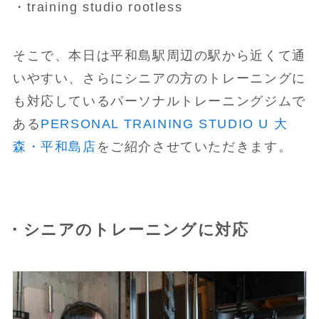
・training studio rootless
そこで、本日は平和島駅周辺の駅から近くて通
いやすい、さらにシニアの方のトレーニングに
も対応しているパーソナルトレーニングジムで
ある
PERSONAL TRAINING STUDIO U 大
森・平和島店
をご紹介させていただきます。
・シニアのトレーニングに対応