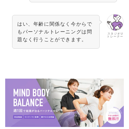
はい、年齢に関係なく今からで
もパーソナルトレーニングは問
スタジオU
トレーナー
題なく行うことができます。