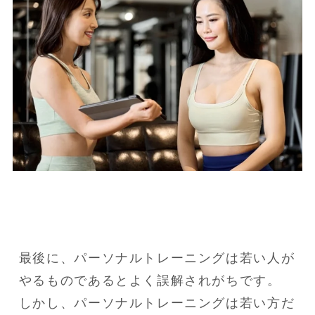
最後に、パーソナルトレーニングは若い人が
やるものであるとよく誤解されがちです。

しかし、パーソナルトレーニングは若い方だ