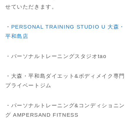
せていただきます。
・
PERSONAL TRAINING STUDIO U 大森・
平和島店
・パーソナルトレーニングスタジオtao
・大森・平和島ダイエット&ボディメイク専門
プライベートジム
・パーソナルトレーニング&コンディショニン
グ AMPERSAND FITNESS