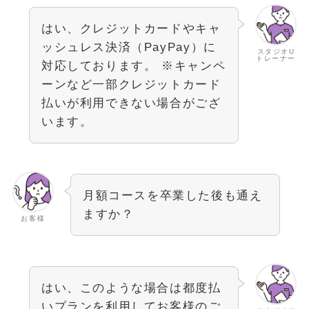
はい、クレジットカードやキャ
ッシュレス決済（PayPay）に
スタジオU
トレーナー
対応しております。 ※キャンペ
ーンなど一部クレジットカード
払いが利用できない場合がござ
います。
月額コースを卒業した後も通え
ますか？
お客様
はい、このような場合は都度払
いプランを利用してお客様のご