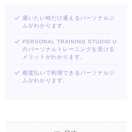
通いたい時だけ通えるパーソナルジ
ムがわかります。
PERSONAL TRAINING STUDIO U
のパーソナルトレーニングを受ける
メリットがわかります。
都度払いで利用できるパーソナルジ
ムがわかります。