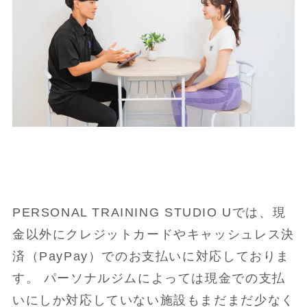
PERSONAL TRAINING STUDIO Uでは、現
金以外にクレジットカードやキャッシュレス決
済（PayPay）でのお支払いに対応しておりま
す。 パーソナルジムによっては現金での支払
いにしか対応していない施設もまだまだ少なく