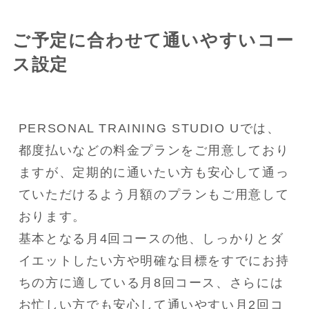
ご予定に合わせて通いやすいコー
ス設定
PERSONAL TRAINING STUDIO Uでは、
都度払いなどの料金プランをご用意しており
ますが、定期的に通いたい方も安心して通っ
ていただけるよう月額のプランもご用意して
おります。

基本となる月4回コースの他、しっかりとダ
イエットしたい方や明確な目標をすでにお持
ちの方に適している月8回コース、さらには
お忙しい方でも安心して通いやすい月2回コ