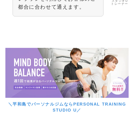
スタジオU
トレーナー
都合に合わせて通えます。
＼平和島でパーソナルジムならPERSONAL TRAINING
STUDIO U／