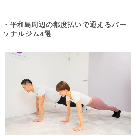
・平和島周辺の都度払いで通えるパー
ソナルジム4選