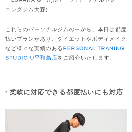
・LUAANA GYM(ルアーナパーソナルトレー
ニングジム大森)
これらのパーソナルジムの中から、本日は都度
払いプランがあり、ダイエットやボディメイク
など様々な実績のある
PERSONAL TRANING
STUDIO U平和島店
をご紹介いたします。
・柔軟に対応できる都度払いにも対応