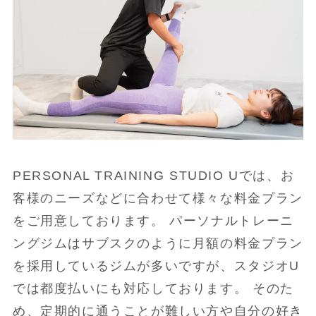
PERSONAL TRAINING STUDIO Uでは、お
客様のニーズなどに合わせて様々な料金プラン
をご用意しております。 パーソナルトレーニ
ングジムはサブスクのように月額の料金プラン
を採用しているジムが多いですが、スタジオU
では都度払いにも対応しております。 そのた
め、定期的に通うことが難しい方や自分の好き