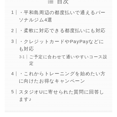
目次
・平和島周辺の都度払いで通えるパー
ソナルジム4選
・柔軟に対応できる都度払いにも対応
・クレジットカードやPayPayなどに
も対応
ご予定に合わせて通いやすいコース設
定
・これからトレーニングを始めたい方
に向けたお得なキャンペーン
スタジオUに寄せられた質問に回答し
ます♪