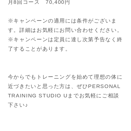
月8回コース　70,400円
※キャンペーンの適用には条件がございま
す。詳細はお気軽にお問い合わせください。
※キャンペーンは定員に達し次第予告なく終
了することがあります。
今からでもトレーニングを始めて理想の体に
近づきたいと思った方は、ぜひPERSONAL 
TRAINING STUDIO Uまでお気軽にご相談
下さい♪