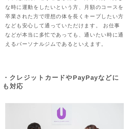
な時に運動をしたいという方、月額のコースを
卒業された方で理想の体を長くキープしたい方
なども安心して通っていただけます。 お仕事
などが本当に多忙であっても、通いたい時に通
えるパーソナルジムであるといえます。
・クレジットカードやPayPayなどに
も対応