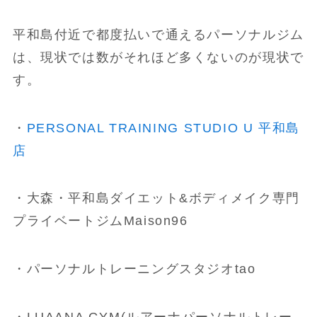
平和島付近で都度払いで通えるパーソナルジム
は、現状では数がそれほど多くないのが現状で
す。
・
PERSONAL TRAINING STUDIO U 平和島
店
・大森・平和島ダイエット&ボディメイク専門
プライベートジムMaison96
・パーソナルトレーニングスタジオtao