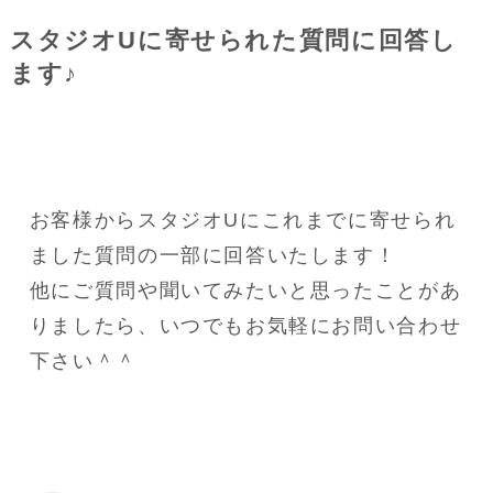
スタジオUに寄せられた質問に回答し
ます♪
お客様からスタジオUにこれまでに寄せられ
ました質問の一部に回答いたします！
他にご質問や聞いてみたいと思ったことがあ
りましたら、いつでもお気軽にお問い合わせ
下さい＾＾