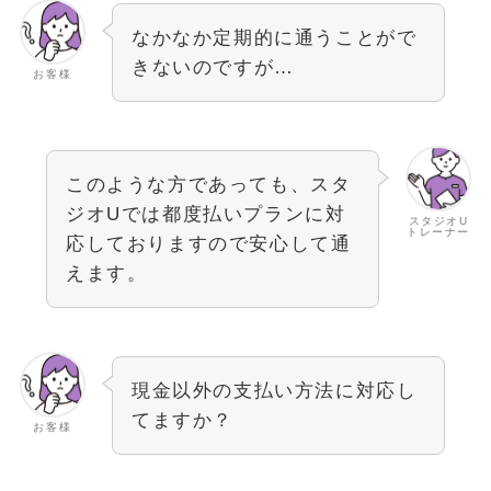
なかなか定期的に通うことがで
きないのですが…
お客様
このような方であっても、スタ
ジオUでは都度払いプランに対
スタジオU
トレーナー
応しておりますので安心して通
えます。
現金以外の支払い方法に対応し
てますか？
お客様