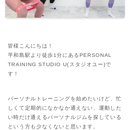
皆様こんにちは！
平和島駅より徒歩1分にあるPERSONAL 
TRAINING STUDIO U(スタジオユー)で
す！
パーソナルトレーニングを始めたいけど、忙
しくて定期的になかなか通えない、運動した
い時だけ通えるパーソナルジムを探している
という方も少なくないと思います。