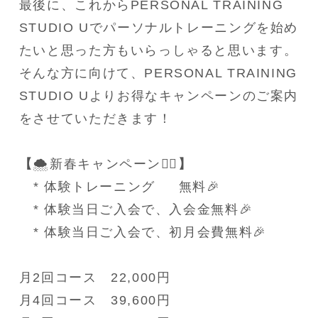
最後に、これからPERSONAL TRAINING 
STUDIO Uでパーソナルトレーニングを始め
たいと思った方もいらっしゃると思います。
そんな方に向けて、PERSONAL TRAINING 
STUDIO Uよりお得なキャンペーンのご案内
をさせていただきます！
【
🌨️新春キャンペーン🏋️‍♀️
】
   * 体験トレーニング 　 無料🎉
   * 体験当日ご入会で、入会金無料🎉
   * 体験当日ご入会で、初月会費無料🎉
月2回コース　22,000円
月4回コース　39,600円