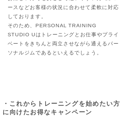
ースなどお客様の状況に合わせて柔軟に対応
しております。

そのため、PERSONAL TRAINING 
STUDIO Uはトレーニングとお仕事やプライ
ベートをきちんと両立させながら通えるパー
ソナルジムであるといえるでしょう。
・これからトレーニングを始めたい方
に向けたお得なキャンペーン