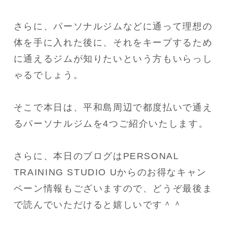
さらに、パーソナルジムなどに通って理想の
体を手に入れた後に、それをキープするため
に通えるジムが知りたいという方もいらっし
ゃるでしょう。
そこで本日は、平和島周辺で都度払いで通え
るパーソナルジムを4つご紹介いたします。
さらに、本日のブログはPERSONAL 
TRAINING STUDIO Uからのお得なキャン
ペーン情報もございますので、どうぞ最後ま
で読んでいただけると嬉しいです＾＾