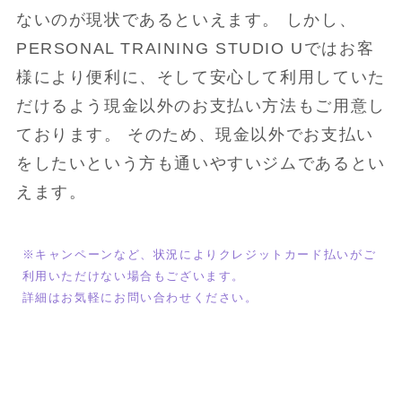
ないのが現状であるといえます。 しかし、
PERSONAL TRAINING STUDIO Uではお客
様により便利に、そして安心して利用していた
だけるよう現金以外のお支払い方法もご用意し
ております。 そのため、現金以外でお支払い
をしたいという方も通いやすいジムであるとい
えます。
※キャンペーンなど、状況によりクレジットカード払いがご
利用いただけない場合もございます。

詳細はお気軽にお問い合わせください。