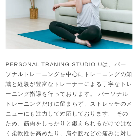
PERSONAL TRANING STUDIO Uは、パー
ソナルトレーニングを中心にトレーニングの知
識と経験が豊富なトレーナーによる丁寧なトレ
ーニング指導を行っております。 パーソナル
トレーニングだけに留まらず、ストレッチのメ
ニューにも注力して対応しております。 その
ため、筋肉をしっかりと鍛えられるだけではな
く柔軟性を高めたり、肩や腰などの痛みに対し