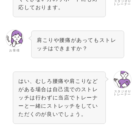
スタジオU
トレーナー
応しております。
肩こりや腰痛があってもストレ
ッチはできますか？
お客様
はい、むしろ腰痛や肩こりなど
がある場合は自己流でのストレ
スタジオU
トレーナー
ッチは行わずに当店でトレーナ
ーと一緒にストレッチをしてい
ただくのが良いでしょう。