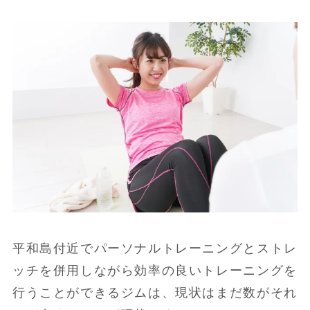
平和島付近でパーソナルトレーニングとストレ
ッチを併用しながら効率の良いトレーニングを
行うことができるジムは、現状はまだ数がそれ