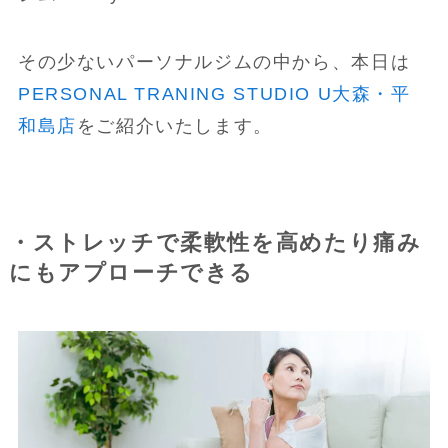
その少ないパーソナルジムの中から、本日は
PERSONAL TRANING STUDIO U大森・平
和島店
をご紹介いたします。
・ストレッチで柔軟性を高めたり痛み
にもアプローチできる