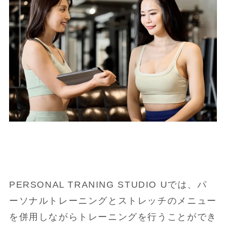
PERSONAL TRANING STUDIO Uでは、パ
ーソナルトレーニングとストレッチのメニュー
を併用しながらトレーニングを行うことができ