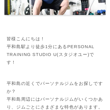
皆様こんにちは！
平和島駅より徒歩1分にあるPERSONAL 
TRAINING STUDIO U(スタジオユー)で
す！
平和島の近くでパーソナルジムをお探しです
か？
平和島周辺にはパーソナルジムがいくつかあ
り、ジムごとにさまざまな特色があります。