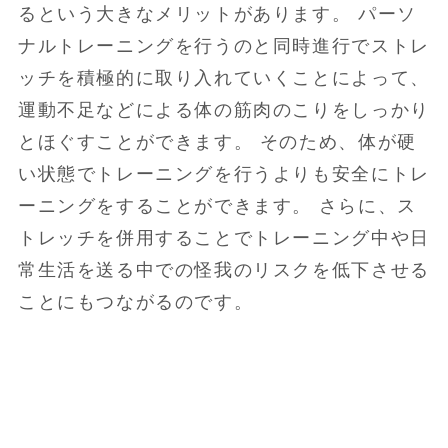
るという大きなメリットがあります。 パーソ
ナルトレーニングを行うのと同時進行でストレ
ッチを積極的に取り入れていくことによって、
運動不足などによる体の筋肉のこりをしっかり
とほぐすことができます。 そのため、体が硬
い状態でトレーニングを行うよりも安全にトレ
ーニングをすることができます。 さらに、ス
トレッチを併用することでトレーニング中や日
常生活を送る中での怪我のリスクを低下させる
ことにもつながるのです。