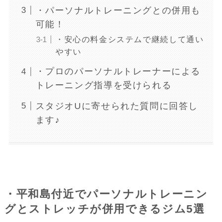
・パーソナルトレーニングとの併用も
可能！
・安心の料金システムで継続して通い
やすい
・プロのパーソナルトレーナーによる
トレーニング指導を受けられる
スタジオUに寄せられた質問に回答し
ます♪
・平和島付近でパーソナルトレーニン
グとストレッチが併用できるジム5選