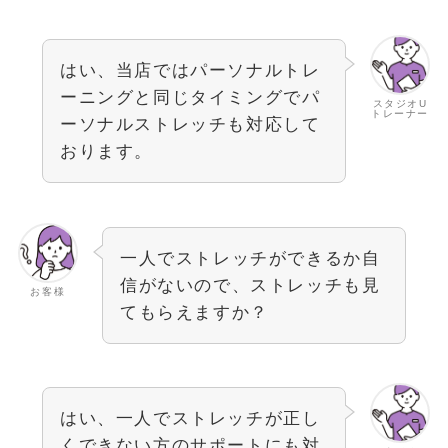
はい、当店ではパーソナルトレ
ーニングと同じタイミングでパ
スタジオU
トレーナー
ーソナルストレッチも対応して
おります。
一人でストレッチができるか自
信がないので、ストレッチも見
お客様
てもらえますか？
はい、一人でストレッチが正し
くできない方のサポートにも対