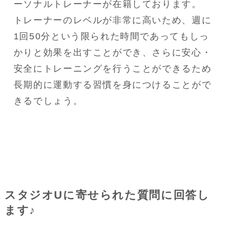
ーソナルトレーナーが在籍しております。

トレーナーのレベルが非常に高いため、週に
1回50分という限られた時間であってもしっ
かりと効果を出すことができ、さらに安心・
安全にトレーニングを行うことができるため
長期的に運動する習慣を身につけることがで
きるでしょう。
スタジオUに寄せられた質問に回答し
ます♪