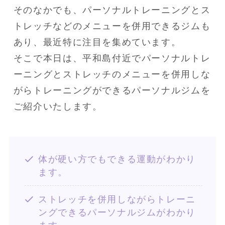
そのなかでも、パーソナルトレーニングとス
トレッチなどのメニューを併用できるジムも
あり、最近特に注目を集めています。
そこで本日は、平和島付近でパーソナルトレ
ーニングとストレッチのメニューを併用しな
がらトレーニングができるパーソナルジムを
ご紹介いたします。
体が硬い方でもできる運動がわかり
ます。
ストレッチを併用しながらトレーニ
ングできるパーソナルジムがわかり