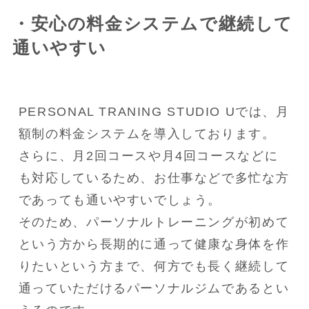
・安心の料金システムで継続して
通いやすい
PERSONAL TRANING STUDIO Uでは、月
額制の料金システムを導入しております。

さらに、月2回コースや月4回コースなどに
も対応しているため、お仕事などで多忙な方
であっても通いやすいでしょう。

そのため、パーソナルトレーニングが初めて
という方から長期的に通って健康な身体を作
りたいという方まで、何方でも長く継続して
通っていただけるパーソナルジムであるとい