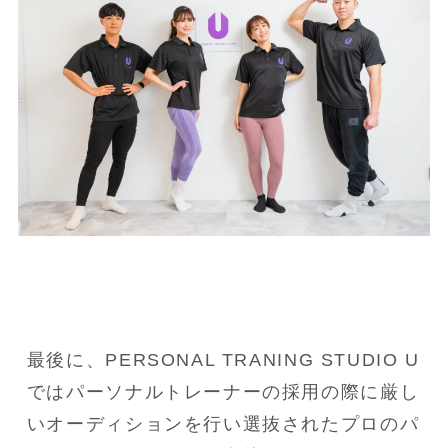
最後に、PERSONAL TRANING STUDIO U
ではパーソナルトレーナーの採用の際に厳し
いオーディションを行い選抜されたプロのパ