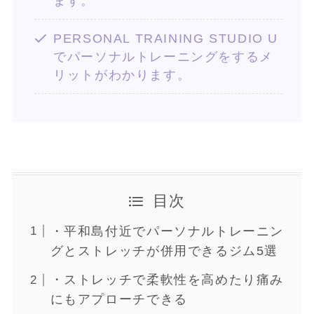
ます。
PERSONAL TRAINING STUDIO U
でパーソナルトレーニングをするメ
リットがわかります。
目次
・平和島付近でパーソナルトレーニン
グとストレッチが併用できるジム5選
・ストレッチで柔軟性を高めたり痛み
にもアプローチできる