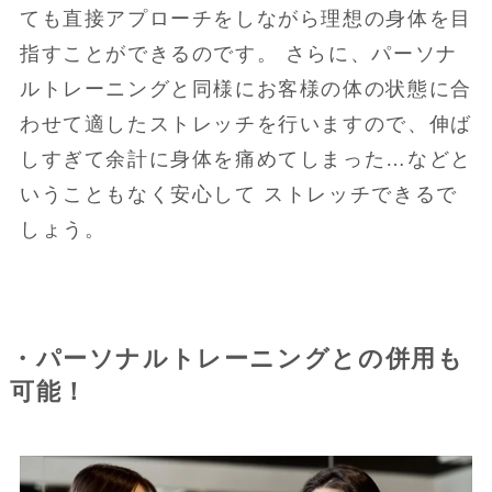
ても直接アプローチをしながら理想の身体を目
指すことができるのです。 さらに、パーソナ
ルトレーニングと同様にお客様の体の状態に合
わせて適したストレッチを行いますので、伸ば
しすぎて余計に身体を痛めてしまった…などと
いうこともなく安心して ストレッチできるで
しょう。
・パーソナルトレーニングとの併用も
可能！