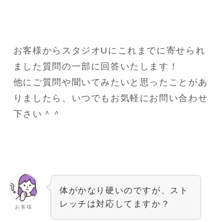
お客様からスタジオUにこれまでに寄せられ
ました質問の一部に回答いたします！
他にご質問や聞いてみたいと思ったことがあ
りましたら、いつでもお気軽にお問い合わせ
下さい＾＾
体がかなり硬いのですが、スト
レッチは対応してますか？
お客様