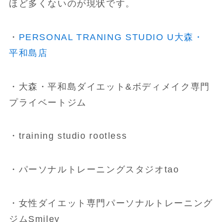
ほど多くないのが現状です。
・
PERSONAL TRANING STUDIO U大森・
平和島店
・大森・平和島ダイエット&ボディメイク専門
プライベートジム
・training studio rootless
・パーソナルトレーニングスタジオtao
・女性ダイエット専門パーソナルトレーニング
ジムSmiley