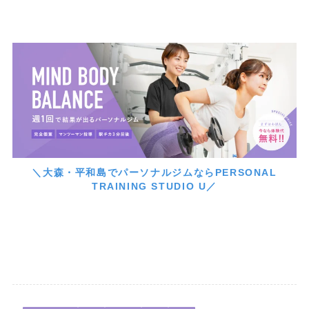
＼大森・平和島でパーソナルジムならPERSONAL
TRAINING STUDIO U／