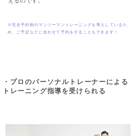
えるのです。
※完全予約制のマンツーマントレーニングを導入しているた
め、ご予定などに合わせて予約をすることもできます！
・プロのパーソナルトレーナーによる
トレーニング指導を受けられる