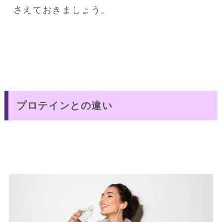
さえておきましょう。
プロテインとの違い