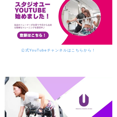
公式YouTubeチャンネルはこちらから！