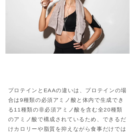
プロテインとEAAの違いは、プロテインの場
合は9種類の必須アミノ酸と体内で生成でき
る11種類の非必須アミノ酸を含む全20種類
のアミノ酸で構成されているため、できるだ
けカロリーや脂質を抑えながら食事だけでは