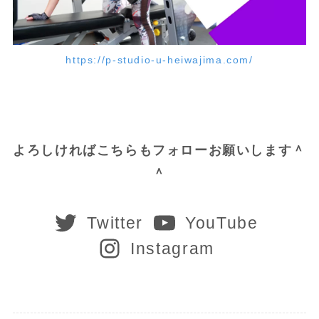
https://p-studio-u-heiwajima.com/
よろしければこちらもフォローお願いします＾
＾
Twitter
YouTube
Instagram