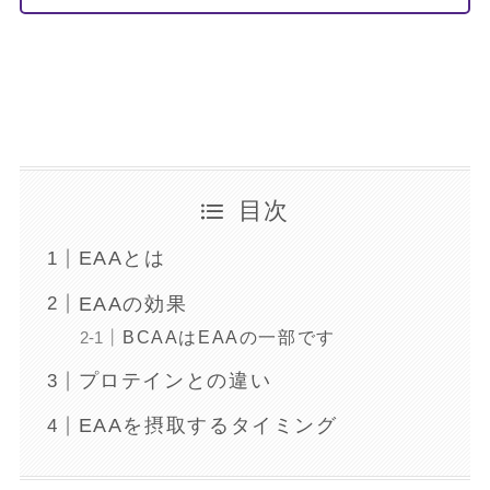
目次
EAAとは
EAAの効果
BCAAはEAAの一部です
プロテインとの違い
EAAを摂取するタイミング