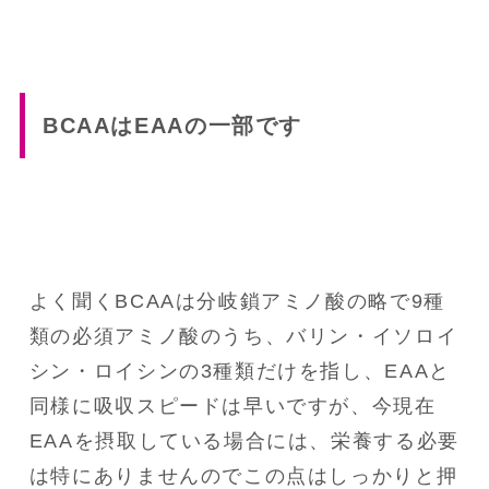
BCAAはEAAの一部です
よく聞くBCAAは分岐鎖アミノ酸の略で9種
類の必須アミノ酸のうち、バリン・イソロイ
シン・ロイシンの3種類だけを指し、EAAと
同様に吸収スピードは早いですが、今現在
EAAを摂取している場合には、栄養する必要
は特にありませんのでこの点はしっかりと押