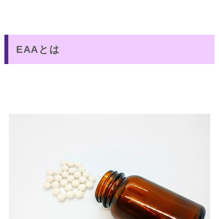
EAAとは