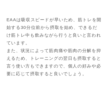
EAAは吸収スピードが早いため、筋トレを開
始する30分位前から摂取を始め、できるだ
け筋トレ中も飲みながら行うと良いと言われ
ています。

また、状況によって筋肉痛や筋肉の分解を抑
えるため、トレーニングの翌日も摂取すると
言う使い方もできますので、個人の好みや必
要に応じて摂取すると良いでしょう。