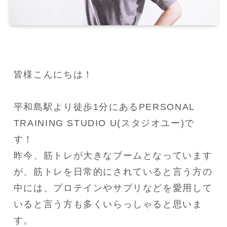
皆様こんにちは！

平和島駅より徒歩1分にあるPERSONAL 
TRAINING STUDIO U(スタジオユー)で
す！

昨今、筋トレが大きなブームとなっています
が、筋トレを日常的にされていると言う方の
中には、プロテインやサプリなどを愛用して
いると言う方も多くいらっしゃると思いま
す。　
