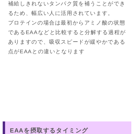
補給しきれないタンパク質を補うことができ
るため、幅広い人に活用されています。

プロテインの場合は最初からアミノ酸の状態
であるEAAなどと比較すると分解する過程が
ありますので、吸収スピードが緩やかである
点がEAAとの違いとなります
EAAを摂取するタイミング