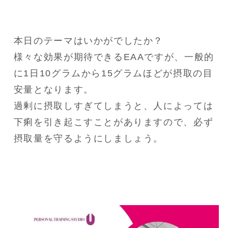
本日のテーマはいかがでしたか？

様々な効果が期待できるEAAですが、一般的
に1日10グラムから15グラムほどが摂取の目
安量となります。

過剰に摂取しすぎてしまうと、人によっては
下痢を引き起こすことがありますので、必ず
摂取量を守るようにしましょう。