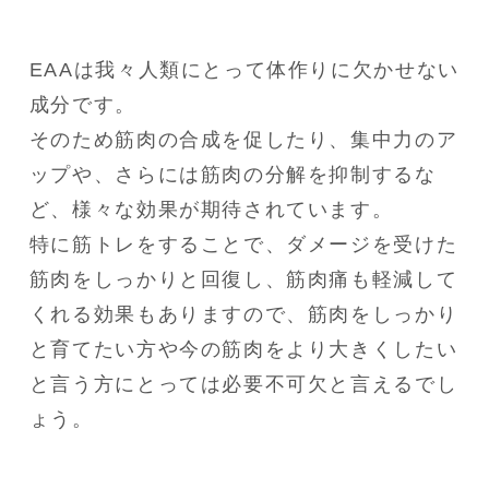
EAAは我々人類にとって体作りに欠かせない
成分です。

そのため筋肉の合成を促したり、集中力のア
ップや、さらには筋肉の分解を抑制するな
ど、様々な効果が期待されています。

特に筋トレをすることで、ダメージを受けた
筋肉をしっかりと回復し、筋肉痛も軽減して
くれる効果もありますので、筋肉をしっかり
と育てたい方や今の筋肉をより大きくしたい
と言う方にとっては必要不可欠と言えるでし
ょう。