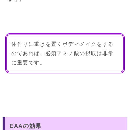
体作りに重きを置くボディメイクをする
のであれば、必須アミノ酸の摂取は非常
に重要です。
EAAの効果