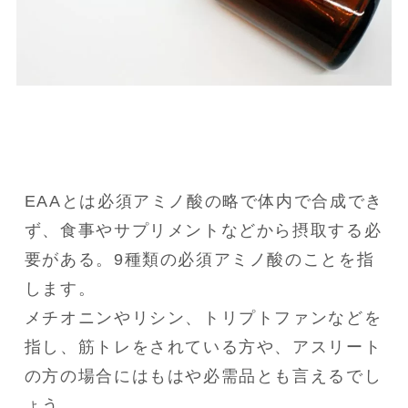
EAAとは必須アミノ酸の略で体内で合成でき
ず、食事やサプリメントなどから摂取する必
要がある。9種類の必須アミノ酸のことを指
します。

メチオニンやリシン、トリプトファンなどを
指し、筋トレをされている方や、アスリート
の方の場合にはもはや必需品とも言えるでし
ょう。