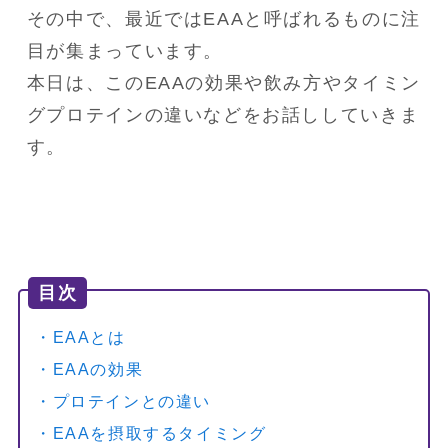
その中で、最近ではEAAと呼ばれるものに注
目が集まっています。

本日は、このEAAの効果や飲み方やタイミン
グプロテインの違いなどをお話ししていきま
す。
目次
・EAAとは
・EAAの効果
・プロテインとの違い
・EAAを摂取するタイミング