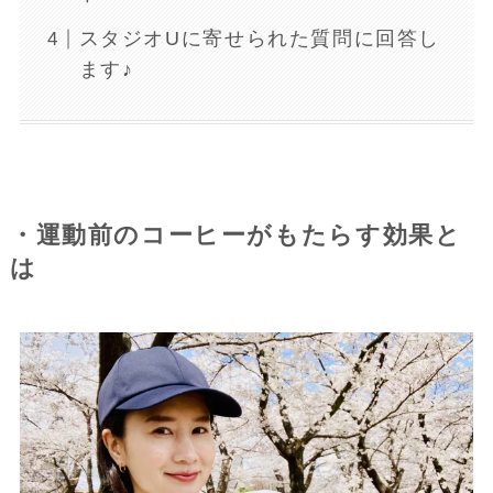
スタジオUに寄せられた質問に回答し
ます♪
・運動前のコーヒーがもたらす効果と
は