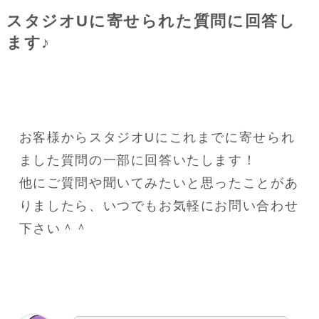
スタジオUに寄せられた質問に回答し
ます♪
お客様からスタジオUにこれまでに寄せられ
ました質問の一部に回答いたします！
他にご質問や聞いてみたいと思ったことがあ
りましたら、いつでもお気軽にお問い合わせ
下さい＾＾