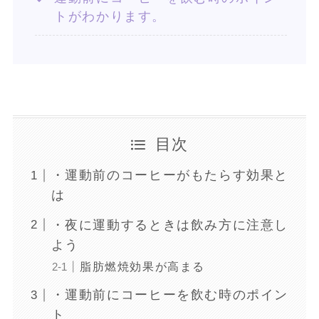
トがわかります。
目次
・運動前のコーヒーがもたらす効果と
は
・夜に運動するときは飲み方に注意し
よう
脂肪燃焼効果が高まる
・運動前にコーヒーを飲む時のポイン
ト