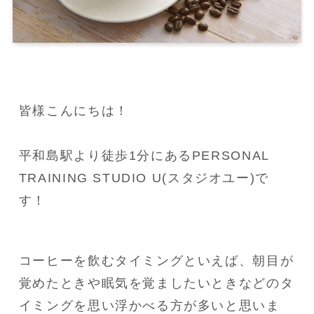
皆様こんにちは！

平和島駅より徒歩1分にあるPERSONAL 
TRAINING STUDIO U(スタジオユー)で
す！
コーヒーを飲むタイミングといえば、朝目が
覚めたときや眠気を覚ましたいときなどのタ
イミングを思い浮かべる方が多いと思いま