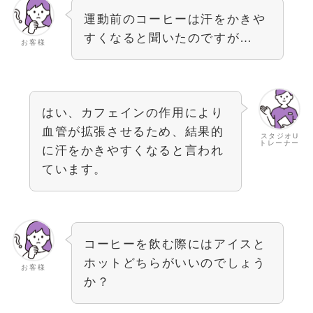
運動前のコーヒーは汗をかきや
すくなると聞いたのですが…
お客様
はい、カフェインの作用により
血管が拡張させるため、結果的
スタジオU
トレーナー
に汗をかきやすくなると言われ
ています。
コーヒーを飲む際にはアイスと
ホットどちらがいいのでしょう
お客様
か？