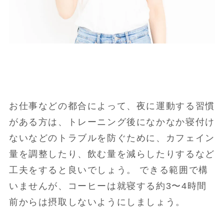
お仕事などの都合によって、夜に運動する習慣
がある方は、トレーニング後になかなか寝付け
ないなどのトラブルを防ぐために、カフェイン
量を調整したり、飲む量を減らしたりするなど
工夫をすると良いでしょう。 できる範囲で構
いませんが、コーヒーは就寝する約3〜4時間
前からは摂取しないようにしましょう。