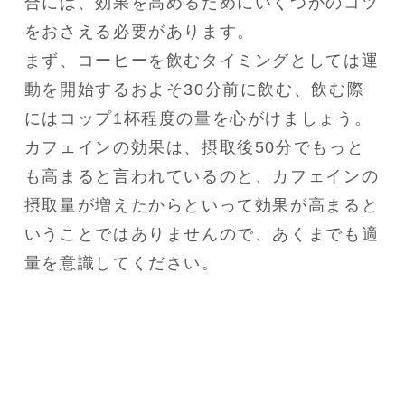
合には、効果を高めるためにいくつかのコツ
をおさえる必要があります。

まず、コーヒーを飲むタイミングとしては運
動を開始するおよそ30分前に飲む、飲む際
にはコップ1杯程度の量を心がけましょう。

カフェインの効果は、摂取後50分でもっと
も高まると言われているのと、カフェインの
摂取量が増えたからといって効果が高まると
いうことではありませんので、あくまでも適
量を意識してください。