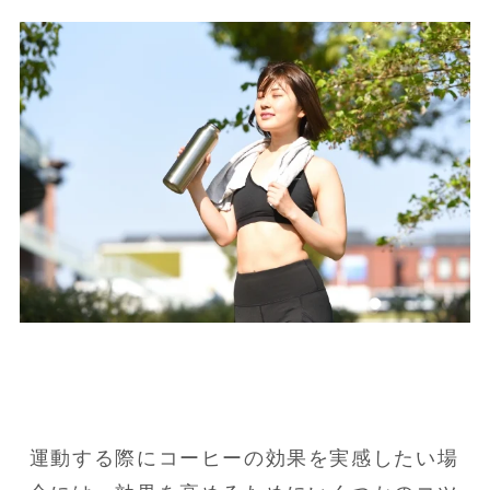
運動する際にコーヒーの効果を実感したい場