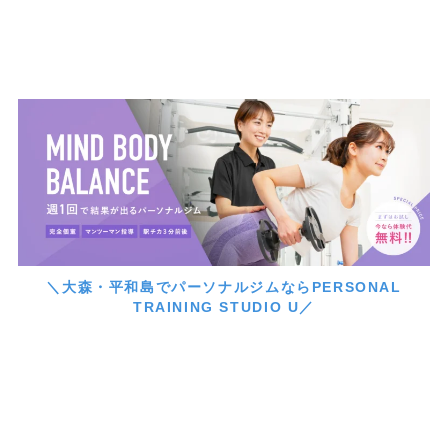
＼大森・平和島でパーソナルジムならPERSONAL
TRAINING STUDIO U／