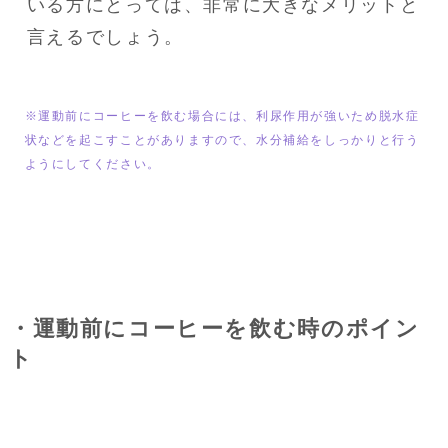
いる方にとっては、非常に大きなメリットと
言えるでしょう。
※運動前にコーヒーを飲む場合には、利尿作用が強いため脱水症
状などを起こすことがありますので、水分補給をしっかりと行う
ようにしてください。
・運動前にコーヒーを飲む時のポイン
ト