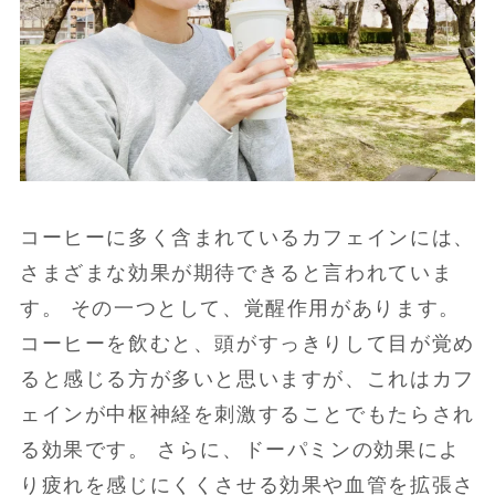
コーヒーに多く含まれているカフェインには、
さまざまな効果が期待できると言われていま
す。 その一つとして、覚醒作用があります。
コーヒーを飲むと、頭がすっきりして目が覚め
ると感じる方が多いと思いますが、これはカフ
ェインが中枢神経を刺激することでもたらされ
る効果です。 さらに、ドーパミンの効果によ
り疲れを感じにくくさせる効果や血管を拡張さ