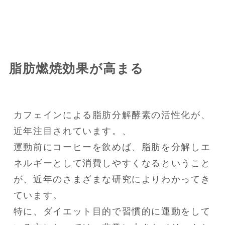
脂肪燃焼効果が高まる
カフェインによる脂肪分解酵素の活性化が、
近年注目されています。、

運動前にコーヒーを飲めば、脂肪を分解しエ
ネルギーとして消費しやすくなるということ
が、近年のさまざまな研究によりわかってき
ています。

特に、ダイエット目的で習慣的に運動をして