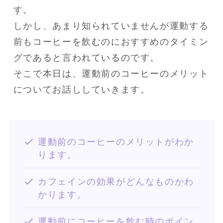
す。

しかし、あまり知られていませんが運動する
前もコーヒーを飲むのにおすすめのタイミン
グであると言われているのです。

そこで本日は、運動前のコーヒーのメリット
についてお話ししていきます。
運動前のコーヒーのメリットがわか
ります。
カフェインの効果がどんなものかわ
かります。
運動前にコーヒーを飲む時のポイン