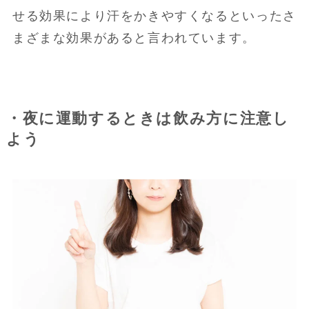
せる効果により汗をかきやすくなるといったさ
まざまな効果があると言われています。
・夜に運動するときは飲み方に注意し
よう