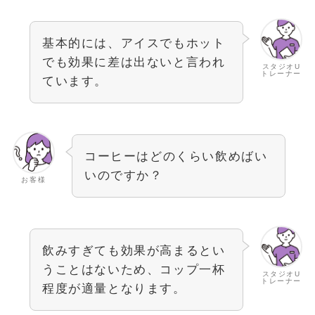
基本的には、アイスでもホット
でも効果に差は出ないと言われ
スタジオU
トレーナー
ています。
コーヒーはどのくらい飲めばい
いのですか？
お客様
飲みすぎても効果が高まるとい
うことはないため、コップ一杯
スタジオU
トレーナー
程度が適量となります。