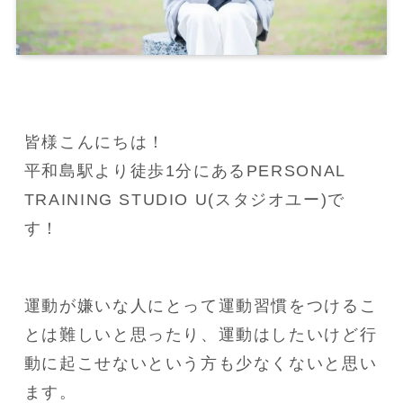
皆様こんにちは！

平和島駅より徒歩1分にあるPERSONAL 
TRAINING STUDIO U(スタジオユー)で
す！
運動が嫌いな人にとって運動習慣をつけるこ
とは難しいと思ったり、運動はしたいけど行
動に起こせないという方も少なくないと思い
ます。
