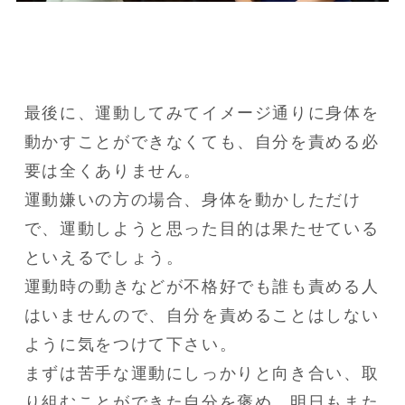
最後に、運動してみてイメージ通りに身体を
動かすことができなくても、自分を責める必
要は全くありません。

運動嫌いの方の場合、身体を動かしただけ
で、運動しようと思った目的は果たせている
といえるでしょう。

運動時の動きなどが不格好でも誰も責める人
はいませんので、自分を責めることはしない
ように気をつけて下さい。

まずは苦手な運動にしっかりと向き合い、取
り組むことができた自分を褒め、明日もまた