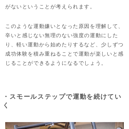
がないということが考えられます。
このような運動嫌いとなった原因を理解して、
辛いと感じない無理のない強度の運動にした
り、軽い運動から始めたりするなど、少しずつ
成功体験を積み重ねることで運動が楽しいと感
じることができるようになるでしょう。
・スモールステップで運動を続けてい
く