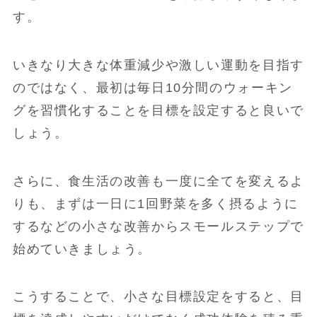
す。
いきなり大きな体重減少や激しい運動を目指す
のではなく、最初は毎日10分間のウォーキン
グを習慣化することを目標を設定すると良いで
しょう。
さらに、食生活の改善も一度に全てを変えるよ
りも、まずは一日に1回野菜を多く摂るように
するなどの小さな改善からスモールステップで
始めていきましょう。
こうすることで、小さな目標設定をすると、目