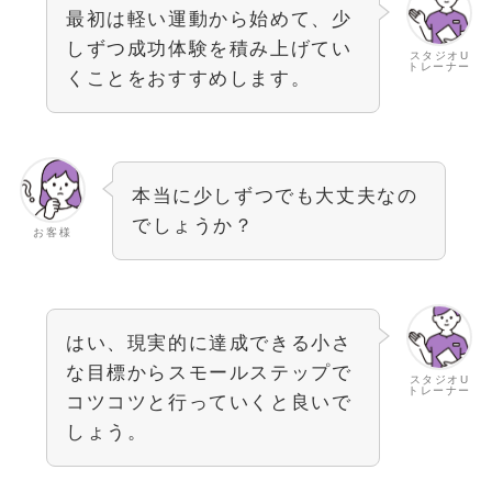
最初は軽い運動から始めて、少
しずつ成功体験を積み上げてい
スタジオU
トレーナー
くことをおすすめします。
本当に少しずつでも大丈夫なの
でしょうか？
お客様
はい、現実的に達成できる小さ
な目標からスモールステップで
スタジオU
トレーナー
コツコツと行っていくと良いで
しょう。