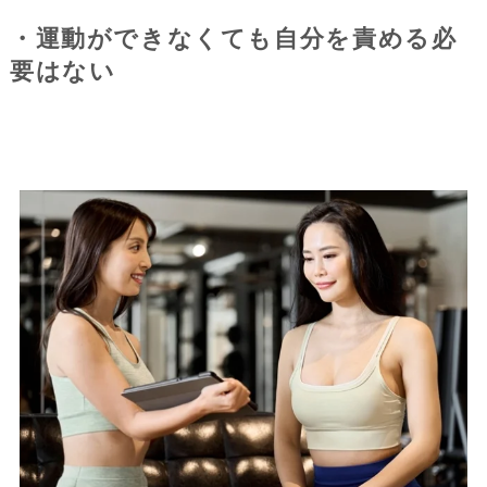
・運動ができなくても自分を責める必
要はない