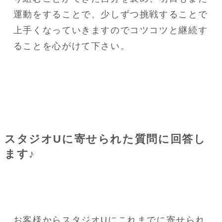
運動をすることで、少しずつ挑戦することで
上手くなっていきますのでコツコツと継続す
ることを心がけて下さい。
スタジオUに寄せられた質問に回答し
ます♪
お客様からスタジオUにこれまでに寄せられ