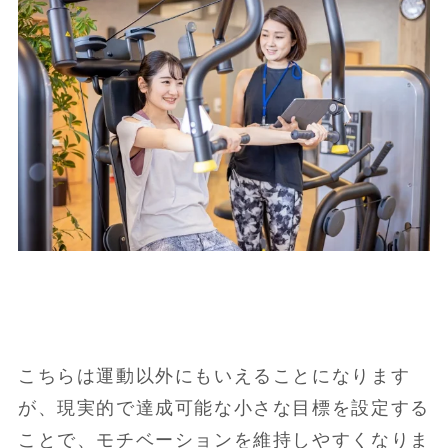
こちらは運動以外にもいえることになります
が、現実的で達成可能な小さな目標を設定する
ことで、モチベーションを維持しやすくなりま