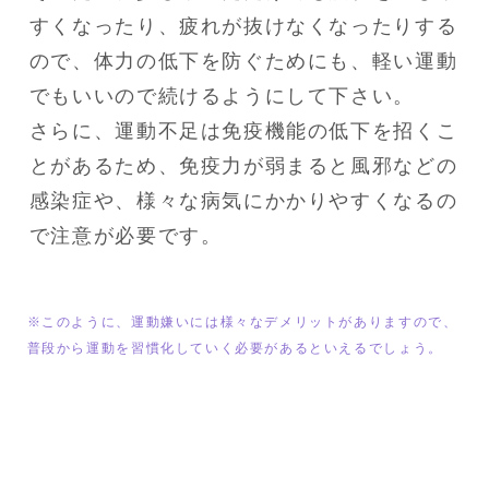
すくなったり、疲れが抜けなくなったりする
ので、体力の低下を防ぐためにも、軽い運動
でもいいので続けるようにして下さい。

さらに、運動不足は免疫機能の低下を招くこ
とがあるため、免疫力が弱まると風邪などの
感染症や、様々な病気にかかりやすくなるの
で注意が必要です。
※このように、運動嫌いには様々なデメリットがありますので、
普段から運動を習慣化していく必要があるといえるでしょう。