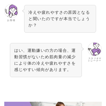
冷えや疲れやすさの原因となる
と聞いたのですが本当でしょう
お客様
か？
はい、運動嫌いの方の場合、運
動習慣がないため筋肉量の減少
スタジオU
トレーナー
により体の冷えや疲れやすさを
感じやすい傾向があります。