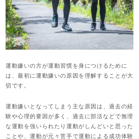
運動嫌いの方が運動習慣を身につけるために
は、最初に運動嫌いの原因を理解することが大
切です。
運動嫌いとなってしまう主な原因は、過去の経
験や心理的要因が多く、過去に部活などで無理
な運動を強いられたり運動がしんどいと思った
ことや、運動が元々苦手で運動による成功体験