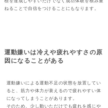
標を達成しやすいだけでなく成功体験を積み重
ねることで自信をつけることにもなります。
運動嫌いは冷えや疲れやすさの原
因になることがある
運動嫌いによる運動不足の状態を放置してい
ると、筋力や体力が衰えるので疲れやすい体
になってしまうことがあります。

そのため、少し動いただけでも疲れを感じや