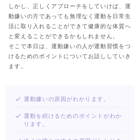
しかし、正しくアプローチをしていけば、運
動嫌いの方であっても無理なく運動を日常生
活に取り入れることができて健康的な体質へ
と変えることができるかもしれません。

そこで本日は、運動嫌いの人が運動習慣をつ
けるためのポイントについてお話ししていき
ます。
運動嫌いの原因がわかります。
運動を続けるためのポイントがわか
ります。