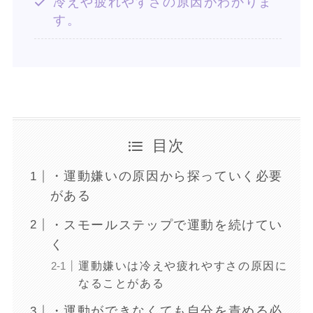
冷えや疲れやすさの原因がわかりま
す。
目次
・運動嫌いの原因から探っていく必要
がある
・スモールステップで運動を続けてい
く
運動嫌いは冷えや疲れやすさの原因に
なることがある
・運動ができなくても自分を責める必