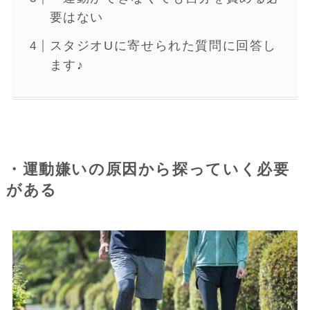
要はない
スタジオUに寄せられた質問に回答し
ます♪
・運動嫌いの原因から探っていく必要
がある