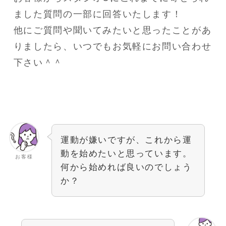
ました質問の一部に回答いたします！
他にご質問や聞いてみたいと思ったことがあ
りましたら、いつでもお気軽にお問い合わせ
下さい＾＾
運動が嫌いですが、これから運
動を始めたいと思っています。
お客様
何から始めれば良いのでしょう
か？