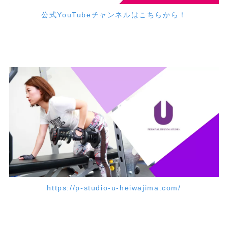
公式YouTubeチャンネルはこちらから！
https://p-studio-u-heiwajima.com/