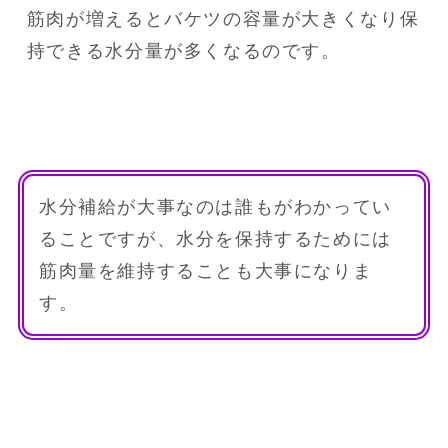
筋肉が増えるとバケツの容量が大きくなり保
持できる水分量が多くなるのです。
水分補給が大事なのは誰もがわかってい
ることですが、水分を保持するためには
筋肉量を維持することも大事になりま
す。