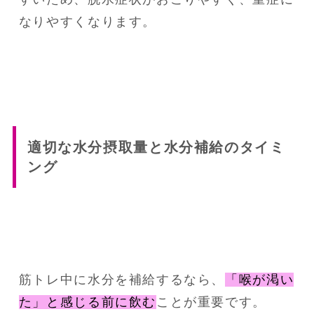
なりやすくなります。
適切な水分摂取量と水分補給のタイミ
ング
筋トレ中に水分を補給するなら、
「喉が渇い
た」と感じる前に飲む
ことが重要です。
