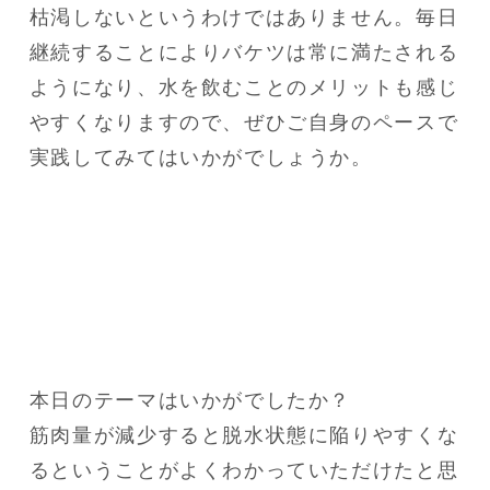
枯渇しないというわけではありません。毎日
継続することによりバケツは常に満たされる
ようになり、水を飲むことのメリットも感じ
やすくなりますので、ぜひご自身のペースで
実践してみてはいかがでしょうか。
本日のテーマはいかがでしたか？

筋肉量が減少すると脱水状態に陥りやすくな
るということがよくわかっていただけたと思