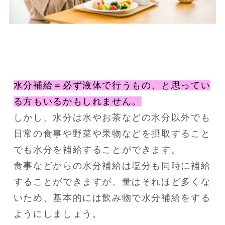
水分補給＝必ず液体で行うもの、と思ってい
る方もいるかもしれません。
しかし、水分は水やお茶などの水分以外でも
日常の食事や野菜や果物などを摂取すること
でも水分を補給することができます。

食事などからの水分補給は塩分も同時に補給
することができますが、量はそれほど多くな
いため、基本的には飲み物で水分補給をする
ようにしましょう。