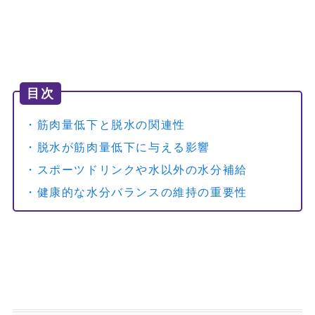
目次
・筋肉量低下と脱水の関連性
・脱水が筋肉量低下に与える影響
・スポーツドリンクや水以外の水分補給
・健康的な水分バランスの維持の重要性