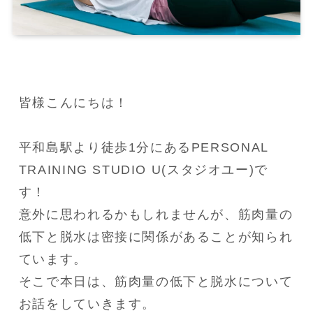
皆様こんにちは！

平和島駅より徒歩1分にあるPERSONAL 
TRAINING STUDIO U(スタジオユー)で
す！

意外に思われるかもしれませんが、筋肉量の
低下と脱水は密接に関係があることが知られ
ています。

そこで本日は、筋肉量の低下と脱水について
お話をしていきます。