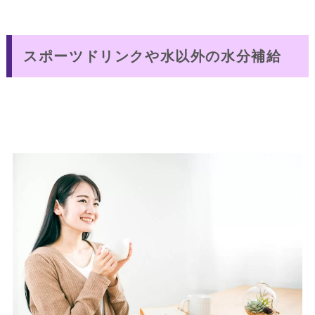
スポーツドリンクや水以外の水分補給