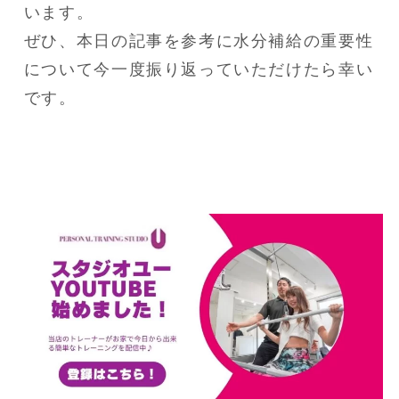
います。

ぜひ、本日の記事を参考に水分補給の重要性
について今一度振り返っていただけたら幸い
です。