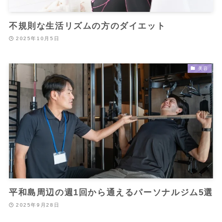
不規則な生活リズムの方のダイエット
2025年10月5日
美容
平和島周辺の週1回から通えるパーソナルジム5選
2025年9月28日