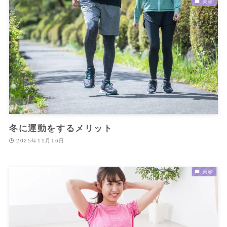
美容
冬に運動をするメリット
2025年11月16日
美容