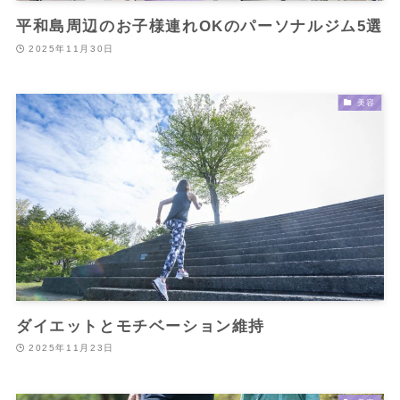
平和島周辺のお子様連れOKのパーソナルジム5選
2025年11月30日
美容
ダイエットとモチベーション維持
2025年11月23日