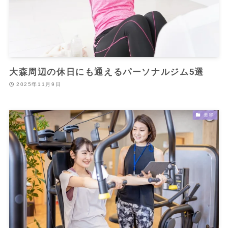
大森周辺の休日にも通えるパーソナルジム5選
2025年11月9日
美容