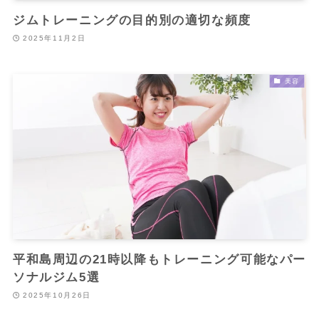
ジムトレーニングの目的別の適切な頻度
2025年11月2日
美容
平和島周辺の21時以降もトレーニング可能なパー
ソナルジム5選
2025年10月26日