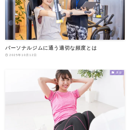
パーソナルジムに通う適切な頻度とは
2025年10月12日
美容