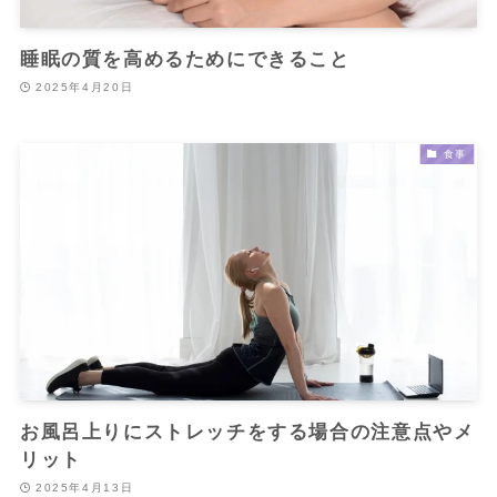
睡眠の質を高めるためにできること
2025年4月20日
食事
お風呂上りにストレッチをする場合の注意点やメ
リット
2025年4月13日