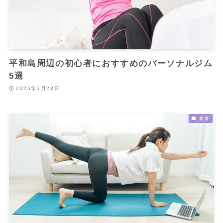
平和島周辺の初心者におすすめのパーソナルジム
5選
2025年3月23日
食事