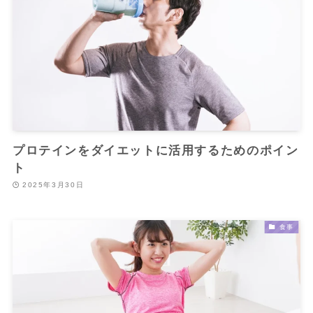
プロテインをダイエットに活用するためのポイン
ト
2025年3月30日
食事