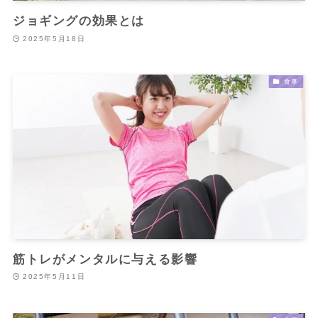
ジョギングの効果とは
2025年5月18日
食事
筋トレがメンタルに与える影響
2025年5月11日