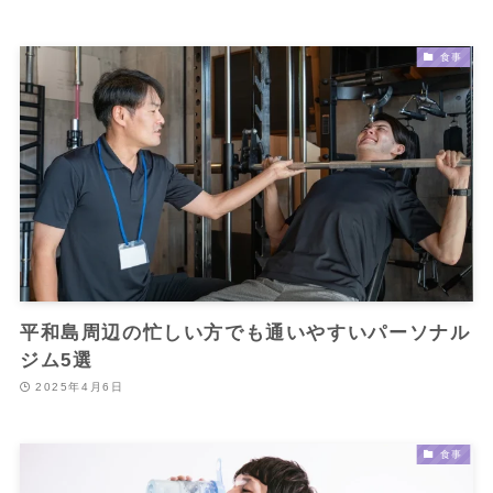
食事
平和島周辺の忙しい方でも通いやすいパーソナル
ジム5選
2025年4月6日
食事