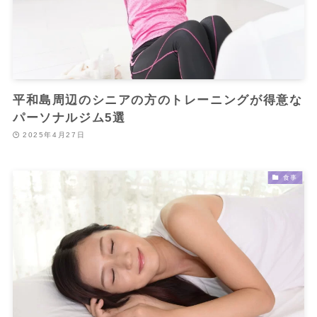
平和島周辺のシニアの方のトレーニングが得意な
パーソナルジム5選
2025年4月27日
食事