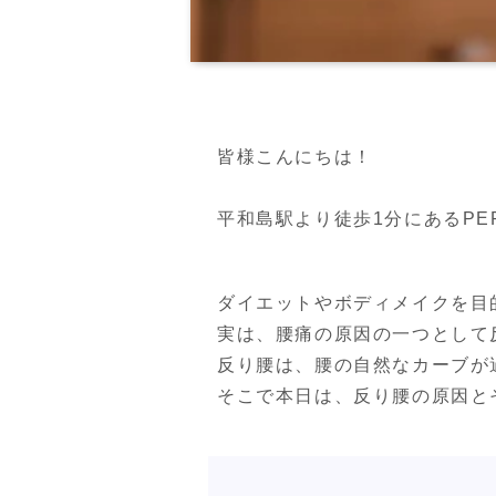
皆様こんにちは！

平和島駅より徒歩1分にあるPERSO
ダイエットやボディメイクを目
実は、腰痛の原因の一つとして
反り腰は、腰の自然なカーブが
そこで本日は、反り腰の原因と