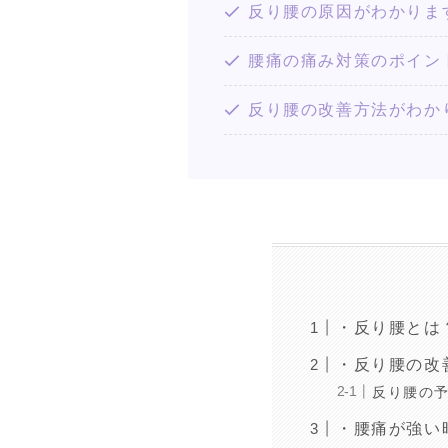
反り腰の原因がわかりま
腰痛の痛み対策のポイン
反り腰の改善方法がわか
・反り腰とは
・反り腰の改
反り腰の
・腰痛が強い