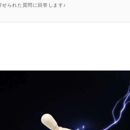
寄せられた質問に回答します♪