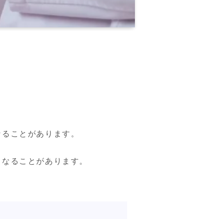
ることがあります。

なることがあります。
