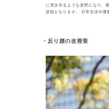
に突き出るような姿勢になり、
原因となります。 日常生活や
・反り腰の改善策