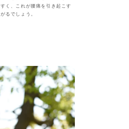
やすく、これが腰痛を引き起こす
ながるでしょう。