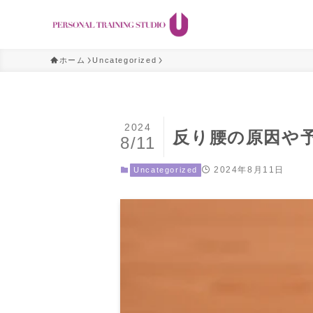
ホーム
Uncategorized
2024
反り腰の原因や
8/11
2024年8月11日
Uncategorized