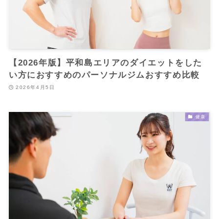
【2026年版】平和島エリアのダイエットをした
い方におすすめのパーソナルジムおすすめ比較
2026年4月5日
健康