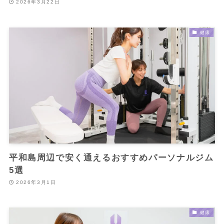
2026年3月22日
健康
平和島周辺で安く通えるおすすめパーソナルジム
5選
2026年3月1日
健康