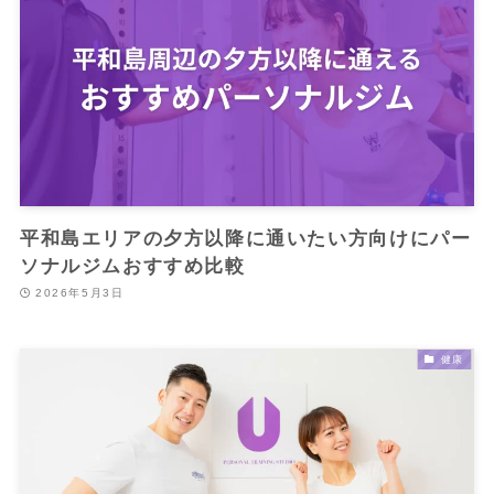
平和島エリアの夕方以降に通いたい方向けにパー
ソナルジムおすすめ比較
2026年5月3日
健康