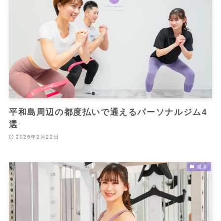
平和島周辺の都度払いで通えるパーソナルジム4
選
2026年2月22日
健康