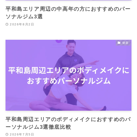
平和島エリア周辺の中高年の方におすすめのパー
ソナルジム3選
2026年8月2日
健康
平和島周辺エリアのボディメイクにおすすめのパ
ーソナルジム3選徹底比較
2026年7月5日