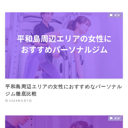
健康
平和島周辺エリアの女性におすすめなパーソナル
ジム徹底比較
2026年6月7日
健康