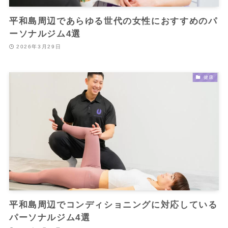
平和島周辺であらゆる世代の女性におすすめのパ
ーソナルジム4選
2026年3月29日
健康
平和島周辺でコンディショニングに対応している
パーソナルジム4選